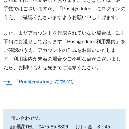
よる電子配信へ変更しております。つきましては、お
手数ではございますが、「Post@edufee」にログインの
うえ、ご確認くださいますようお願い申し上げます。
また、まだアカウントを作成されていない場合は、2月
下旬にお送りしております「Post@edufee利用案内」を
ご確認のうえ、アカウントの作成をお願いいたしま
す。利用案内が未着の場合やご不明な点がございまし
たら、お問い合わせ先までご連絡ください。
「Post@edufee」について
問い合わせ先
経理課TEL：0475-55-8806 （月～金 8：45～