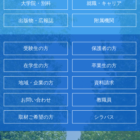
大学院・別科
就職・キャリア
出版物・広報誌
附属機関
受験生の方
保護者の方
在学生の方
卒業生の方
地域・企業の方
資料請求
お問い合わせ
教職員
取材ご希望の方
シラバス