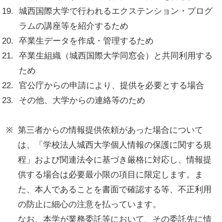
城西国際大学で行われるエクステンション・プログ
ラムの講座等を紹介するため
卒業生データを作成・管理するため
卒業生組織（城西国際大学同窓会）と共同利用する
ため
官公庁からの申請により、提供を必要とする場合
その他、大学からの連絡等のため
第三者からの情報提供依頼があった場合について
は、「学校法人城西大学個人情報の保護に関する規
程」および関連法令に基づき厳格に対応し、情報提
供する場合は必要最小限の項目に限定します。ま
た、本人であることを書面で確認する等、不正利用
の防止に細心の注意を払っています。
なお、本学が業務委託等において、その委託先に情