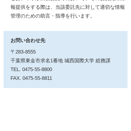
報提供をする際は、当該委託先に対して適切な情報
管理のための助言・指導を行います。
お問い合わせ先
〒283-8555
千葉県東金市求名1番地 城西国際大学 総務課
TEL. 0475-55-8800
FAX. 0475-55-8811