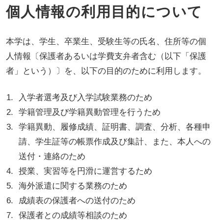
個人情報の利用目的について
本学は、学生、卒業生、受験生等の氏名、住所等の個
人情報〔保護者あるいは学費支弁者含む（以下「保護
者」という）〕を、以下の目的のために利用します。
入学者選考及び入学試験業務のため
学籍管理及び学籍異動管理を行うため
学籍異動、履修成績、証明書、調査、分析、各種申
請、学生証等の帳票作成及び集計、また、本人への
送付・連絡のため
授業、実習等を円滑に運営するため
海外派遣に関する業務のため
成績表の保護者への送付のため
保護者との成績等相談のため