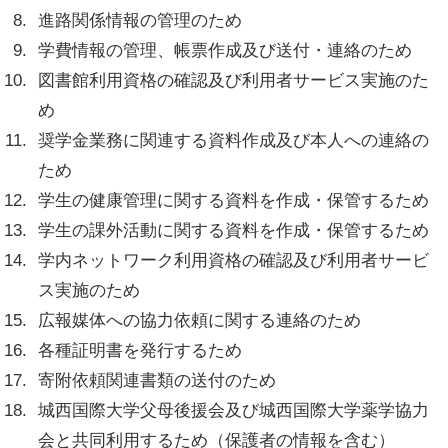
進路関係情報の管理のため
学費情報の管理、帳票作成及び送付・連絡のため
図書館利用資格の確認及び利用者サービス実施のた
め
奨学金業務に関連する資料作成及び本人への連絡の
ため
学生の健康管理に関する資料を作成・保管するため
学生の課外活動に関する資料を作成・保管するため
学内ネットワーク利用資格の確認及び利用者サービ
ス実施のため
広報媒体への協力依頼に関する連絡のため
各種証明書を発行するため
寄附依頼関連書類の送付のため
城西国際大学父母後援会及び城西国際大学薬学協力
会と共同利用するため（保護者の情報を含む）