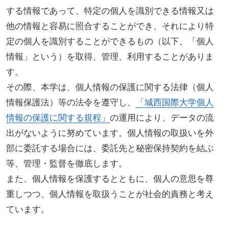
する情報であって、特定の個人を識別できる情報又は
他の情報と容易に照合することができ、それにより特
定の個人を識別することができるもの（以下、「個人
情報」という）を取得、管理、利用することがありま
す。
その際、本学は、個人情報の保護に関する法律（個人
情報保護法）等の法令を遵守し、
「城西国際大学個人
情報の保護に関する規程」
の運用により、データの流
出がないように努めています。個人情報の取扱いを外
部に委託する場合には、委託先と秘密保持契約を結ぶ
等、管理・監督を徹底します。
また、個人情報を保護するとともに、個人の意思を尊
重しつつ、個人情報を取扱うことが社会的責務と考え
ています。