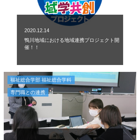
2020.12.14
鴨川地域における地域連携プロジェクト開
催！！
福祉総合学部 福祉総合学科
専門職との連携