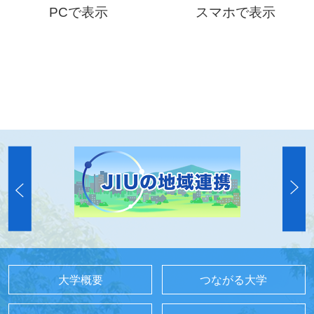
PCで表示
スマホで表示
大学概要
つながる大学