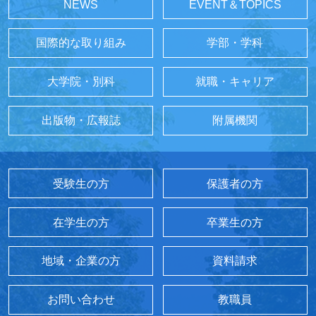
NEWS
EVENT＆TOPICS
国際的な取り組み
学部・学科
大学院・別科
就職・キャリア
出版物・広報誌
附属機関
受験生の方
保護者の方
在学生の方
卒業生の方
地域・企業の方
資料請求
お問い合わせ
教職員