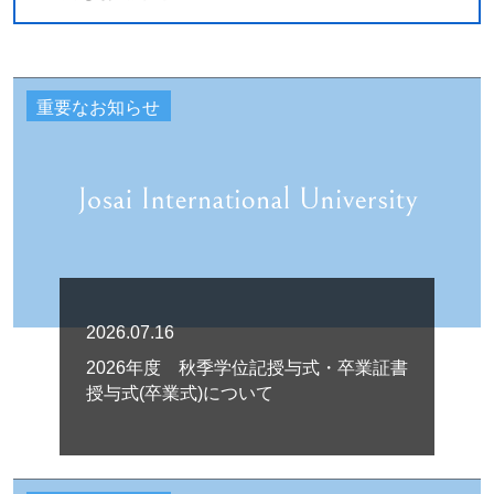
重要なお知らせ
2026.07.16
2026年度 秋季学位記授与式・卒業証書
授与式(卒業式)について