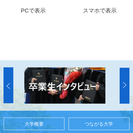
PCで表示
スマホで表示
大学概要
つながる大学