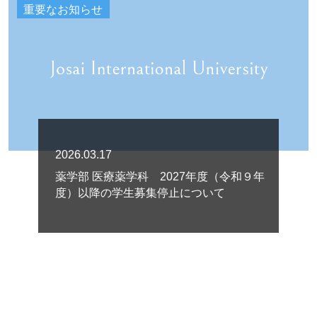
重要なお知らせ
2026.03.17
薬学部 医療薬学科 2027年度（令和９年
度）以降の学生募集停止について