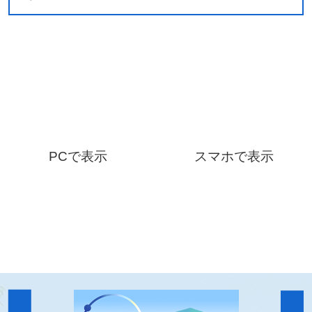
PCで表示
スマホで表示