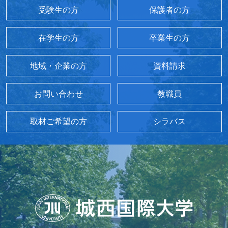
受験生の方
保護者の方
在学生の方
卒業生の方
地域・企業の方
資料請求
お問い合わせ
教職員
取材ご希望の方
シラバス