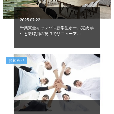
2025.07.22
千葉東金キャンパス新学生ホール完成 学
生と教職員の視点でリニューアル
お知らせ