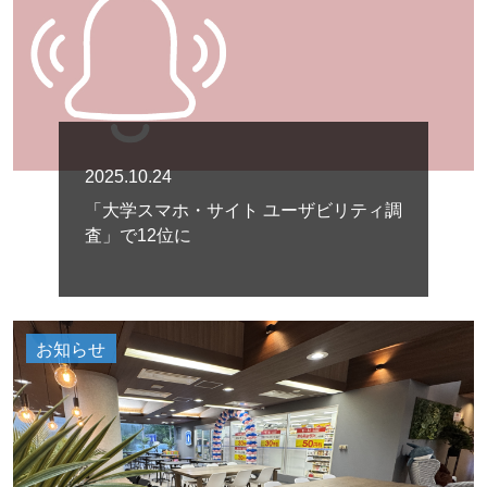
2025.10.24
「大学スマホ・サイト ユーザビリティ調
査」で12位に
お知らせ