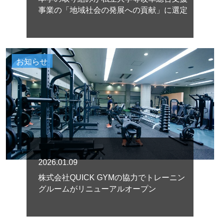
事業の「地域社会の発展への貢献」に選定
お知らせ
2026.01.09
株式会社QUICK GYMの協力でトレーニン
グルームがリニューアルオープン