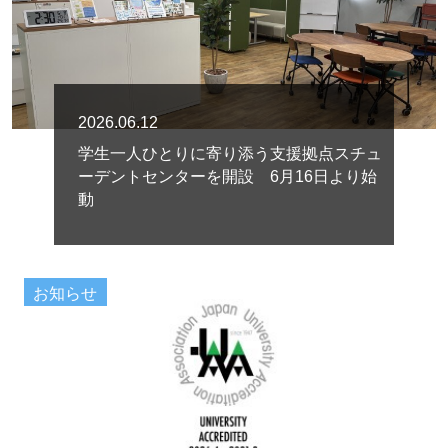
2026.06.12
学生一人ひとりに寄り添う支援拠点スチュ
ーデントセンターを開設 6月16日より始
動
お知らせ