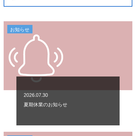
お知らせ
2026.07.30
夏期休業のお知らせ