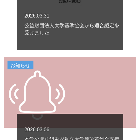
2026.03.31
公益財団法人大学基準協会から適合認定を
受けました
お知らせ
2026.03.06
本学の取り組みが私立大学等改革総合支援