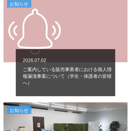
お知らせ
2026.07.02
ご案内している販売事業者における個人情
報漏洩事案について（学生・保護者の皆様
へ）
お知らせ