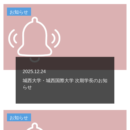
お知らせ
2025.12.24
城西大学・城西国際大学 次期学長のお知
らせ
お知らせ