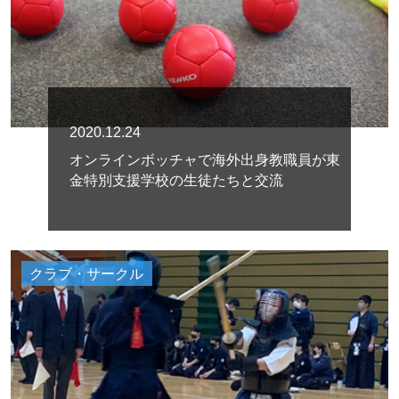
2020.12.24
オンラインボッチャで海外出身教職員が東
金特別支援学校の生徒たちと交流
クラブ・サークル