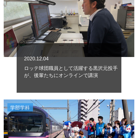
2020.12.04
ロッテ球団職員として活躍する黒沢元投手
が、後輩たちにオンラインで講演
学部学科