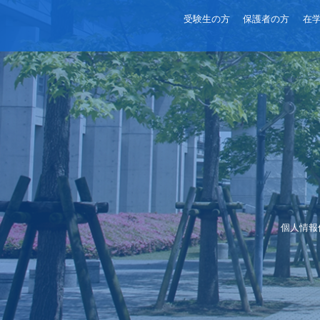
受験生の方
保護者の方
在
個人情報