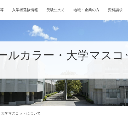
等
入学者選抜情報
受験生の方
地域・企業の方
資料請求
ールカラー・大学マスコ
・大学マスコットについて