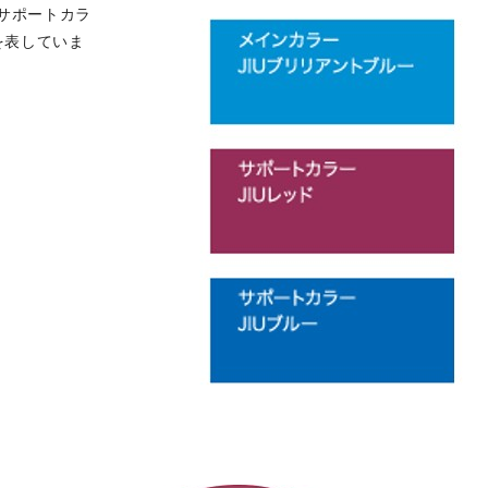
サポートカラ
を表していま