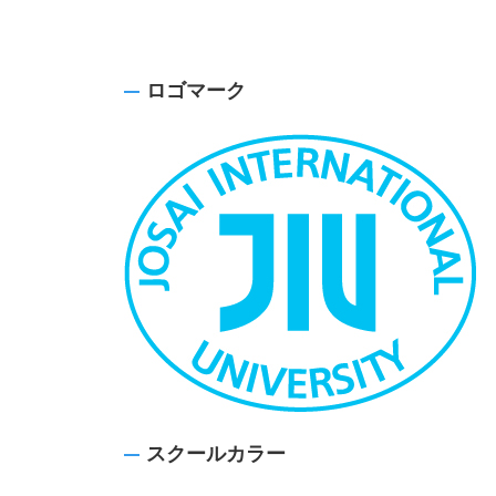
ロゴマーク
スクールカラー