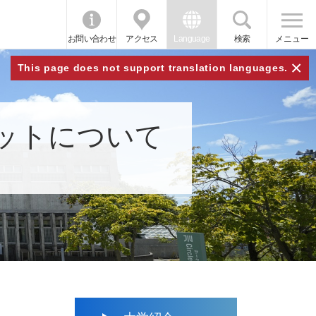
お問い合わせ
アクセス
Language
検索
メニュー
×
This page does not support translation languages.
ットについて