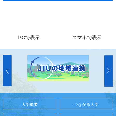
PCで表示
スマホで表示
大学概要
つながる大学