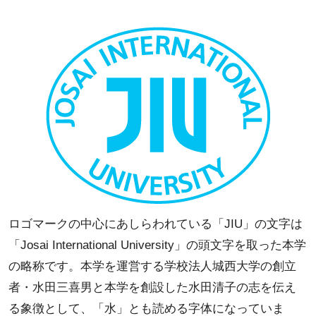
ロゴマークの中心にあしらわれている「JIU」の文字は
「Josai International University」の頭文字を取った本学
の略称です。本学を運営する学校法人城西大学の創立
者・水田三喜男と本学を創設した水田清子の志を伝え
る象徴として、「水」とも読める字体になっていま