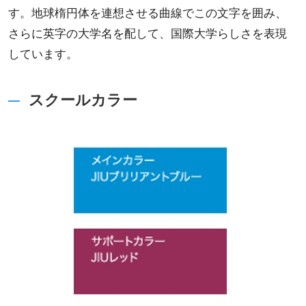
す。地球楕円体を連想させる曲線でこの文字を囲み、
さらに英字の大学名を配して、国際大学らしさを表現
しています。
スクールカラー