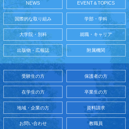
NEWS
EVENT＆TOPICS
国際的な取り組み
学部・学科
大学院・別科
就職・キャリア
出版物・広報誌
附属機関
受験生の方
保護者の方
在学生の方
卒業生の方
地域・企業の方
資料請求
お問い合わせ
教職員