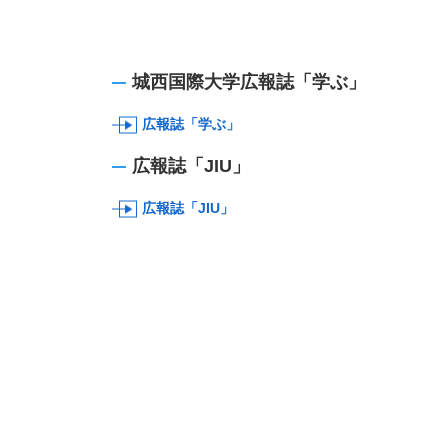
城西国際大学広報誌「学ぶ」
広報誌「学ぶ」
広報誌「JIU」
広報誌「JIU」