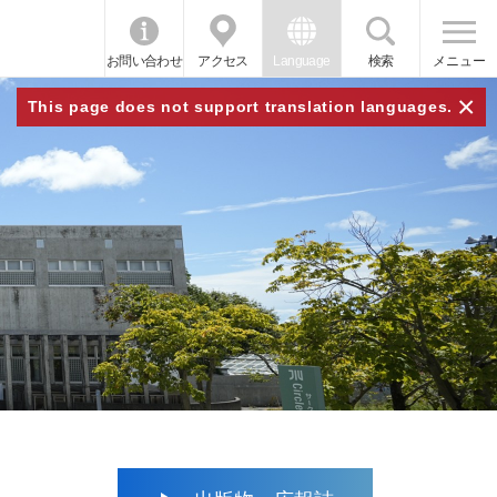
お問い合わせ
アクセス
Language
検索
メニュー
×
This page does not support translation languages.