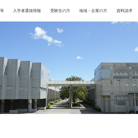
等
入学者選抜情報
受験生の方
地域・企業の方
資料請求