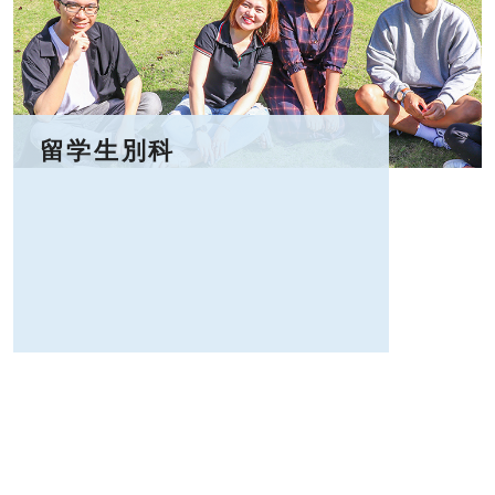
留学生別科