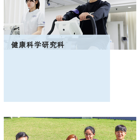
健康科学研究科