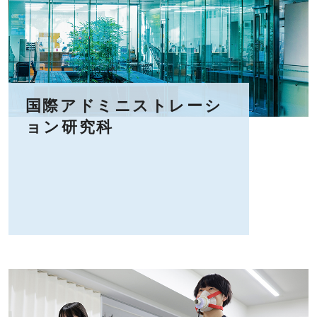
国際アドミニストレーシ
ョン研究科