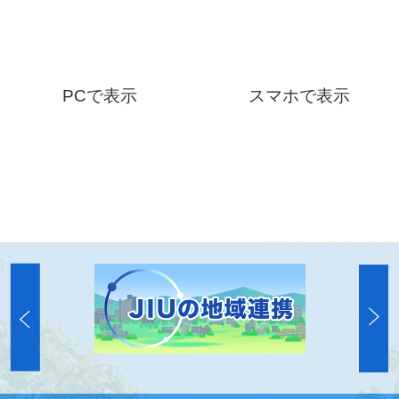
PCで表示
スマホで表示