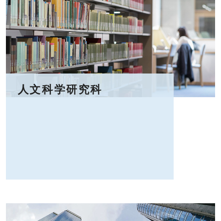
人文科学研究科