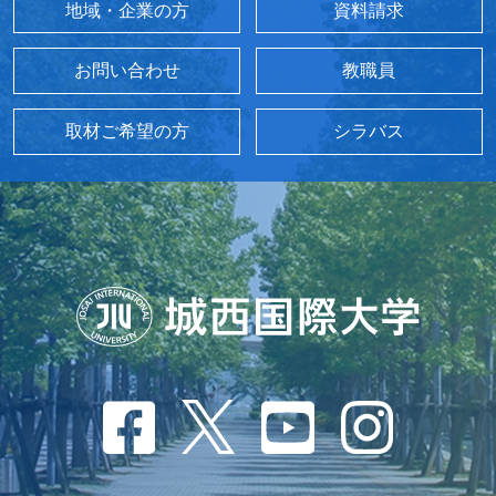
地域・企業の方
資料請求
お問い合わせ
教職員
取材ご希望の方
シラバス