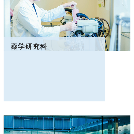
薬学研究科