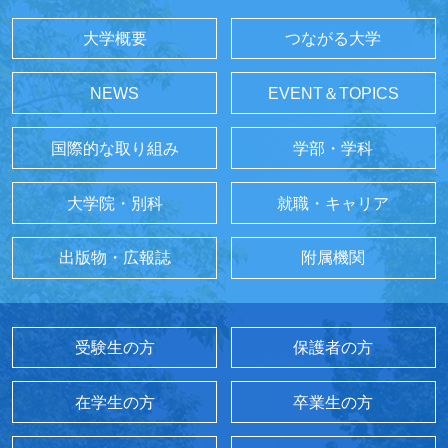
大学概要
つながる大学
NEWS
EVENT＆TOPICS
国際的な取り組み
学部・学科
大学院・別科
就職・キャリア
出版物・広報誌
附属機関
受験生の方
保護者の方
在学生の方
卒業生の方