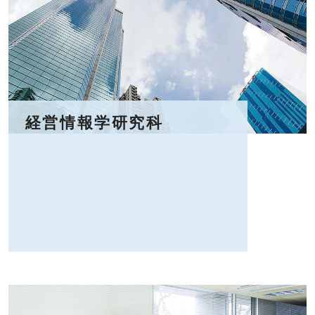
経営情報学研究科