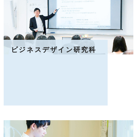
ビジネスデザイン研究科