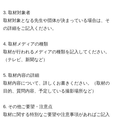
3. 取材対象者
取材対象となる先生や団体が決まっている場合は、そ
の詳細をご記入ください。
4. 取材メディアの種類
取材が行われるメディアの種類を記入してください。
（テレビ、新聞など）
5. 取材内容の詳細
取材内容について、詳しくお書きください。（取材の
目的、質問内容、予定している撮影場所など）
6. その他ご要望・注意点
取材に関する特別なご要望や注意事項があればご記入