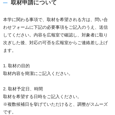
取材申請について
本学に関わる事項で、取材を希望される方は、問い合
わせフォームに下記の必要事項をご記入のうえ、送信
してください。内容を広報室で確認し、対象者に取り
次ぎした後、対応の可否を広報室からご連絡差し上げ
ます。
1. 取材の目的
取材内容を簡潔にご記入ください。
2. 取材予定日、時間
取材を希望する日時をご記入ください。
※複数候補日を挙げていただけると、調整がスムーズ
です。