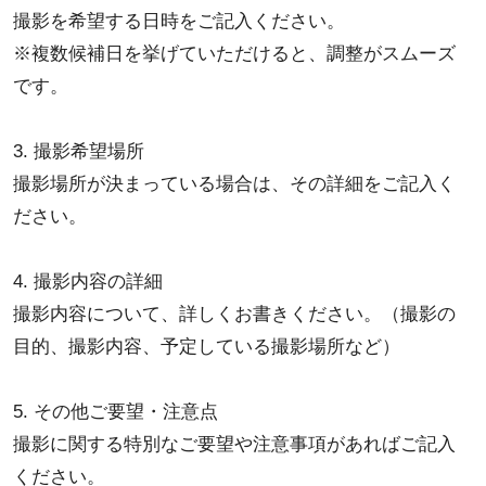
撮影を希望する日時をご記入ください。
※複数候補日を挙げていただけると、調整がスムーズ
です。
3. 撮影希望場所
撮影場所が決まっている場合は、その詳細をご記入く
ださい。
4. 撮影内容の詳細
撮影内容について、詳しくお書きください。（撮影の
目的、撮影内容、予定している撮影場所など）
5. その他ご要望・注意点
撮影に関する特別なご要望や注意事項があればご記入
ください。