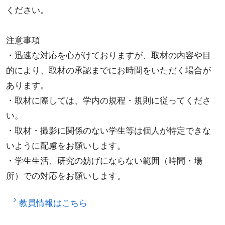
ください。
注意事項
・迅速な対応を心がけておりますが、取材の内容や目
的により、取材の承認までにお時間をいただく場合が
あります。
・取材に際しては、学内の規程・規則に従ってくださ
い。
・取材・撮影に関係のない学生等は個人が特定できな
いように配慮をお願いします。
・学生生活、研究の妨げにならない範囲（時間・場
所）での対応をお願いします。
教員情報はこちら