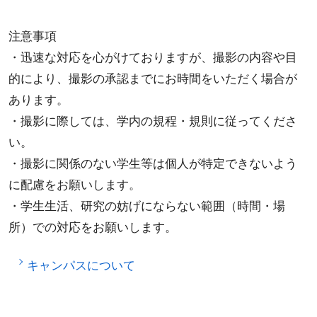
注意事項
・迅速な対応を心がけておりますが、撮影の内容や目
的により、撮影の承認までにお時間をいただく場合が
あります。
・撮影に際しては、学内の規程・規則に従ってくださ
い。
・撮影に関係のない学生等は個人が特定できないよう
に配慮をお願いします。
・学生生活、研究の妨げにならない範囲（時間・場
所）での対応をお願いします。
キャンパスについて