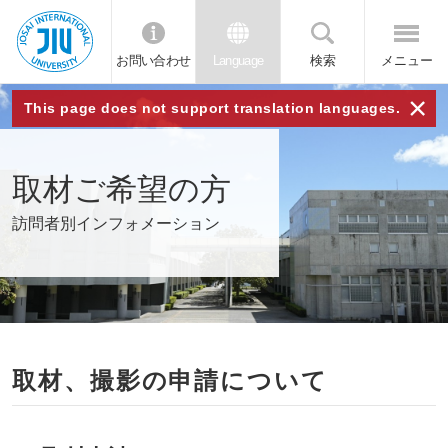
お問い合わせ
Language
検索
メニュー
JIU 城西国
×
This page does not support translation languages.
際大学
取材ご希望の方
訪問者別インフォメーション
取材、撮影の申請について