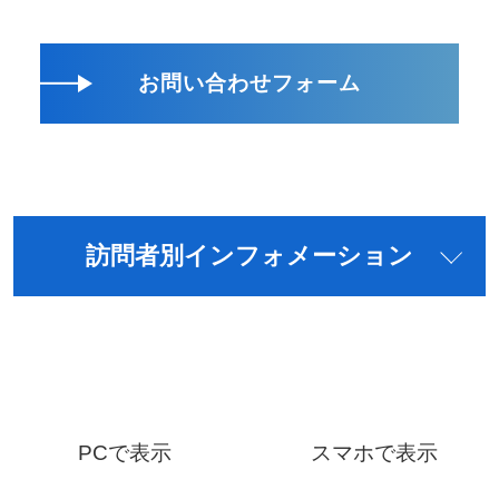
お問い合わせフォーム
訪問者別インフォメーション
PCで表示
スマホで表示