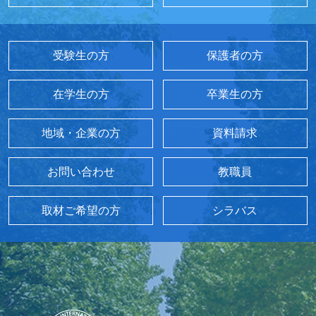
受験生の方
保護者の方
在学生の方
卒業生の方
地域・企業の方
資料請求
お問い合わせ
教職員
取材ご希望の方
シラバス