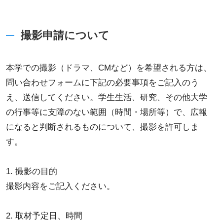
撮影申請について
本学での撮影（ドラマ、CMなど）を希望される方は、
問い合わせフォームに下記の必要事項をご記入のう
え、送信してください。学生生活、研究、その他大学
の行事等に支障のない範囲（時間・場所等）で、広報
になると判断されるものについて、撮影を許可しま
す。
1. 撮影の目的
撮影内容をご記入ください。
2. 取材予定日、時間