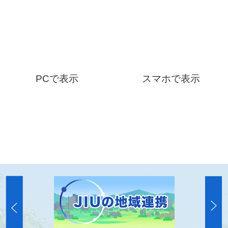
PCで表示
スマホで表示