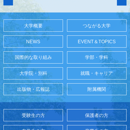
大学概要
つながる大学
NEWS
EVENT＆TOPICS
国際的な取り組み
学部・学科
大学院・別科
就職・キャリア
出版物・広報誌
附属機関
受験生の方
保護者の方