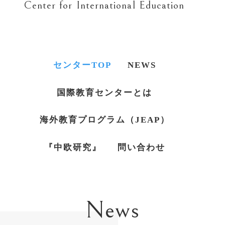
Center for International Education
センターTOP
NEWS
国際教育センターとは
海外教育プログラム（JEAP）
『中欧研究』
問い合わせ
News