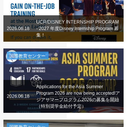
UCR/DISNEY INTERNSHIP PROGRAM
2026.06.18
- 2027 年度Disney Internship Program 募
集！
国際教育センター
Applications for the Asia Summer
Program 2026 are now being accepted!ア
2026.06.18
ジアサマープログラム2026の募集を開始
（特別奨学金給付予定）