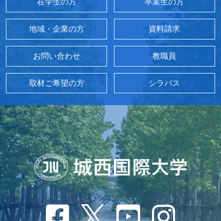
在学生の方
卒業生の方
地域・企業の方
資料請求
お問い合わせ
教職員
取材ご希望の方
シラバス