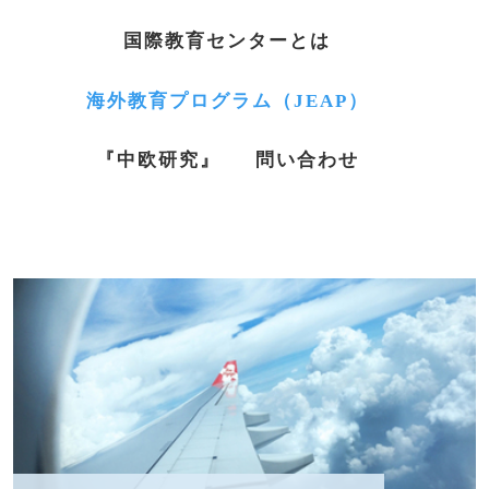
国際教育センターとは
海外教育プログラム（JEAP）
『中欧研究』
問い合わせ