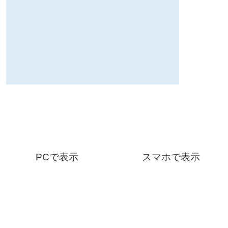
PCで表示
スマホで表示