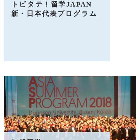
トビタテ！留学JAPAN
新・日本代表プログラム