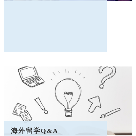
海外留学Q&A