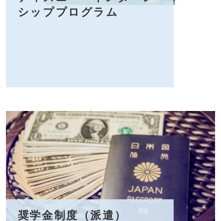
シッププログラム
奨学金制度（派遣）