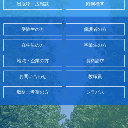
出版物・広報誌
附属機関
受験生の方
保護者の方
在学生の方
卒業生の方
地域・企業の方
資料請求
お問い合わせ
教職員
取材ご希望の方
シラバス