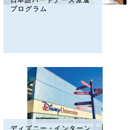
日本語パートナーズ派遣
プログラム
ディズニー・インターン