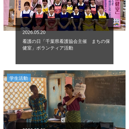
2026.05.20
看護の日「千葉県看護協会主催 まちの保
健室」ボランティア活動
学生活動