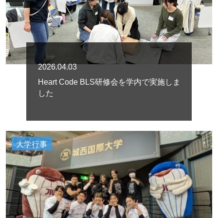
2026.04.03
Heart Code BLS研修会を学内で実施しま
した
大学行事