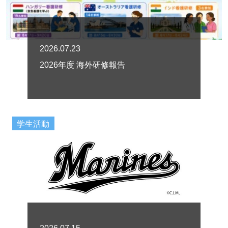
2026.07.23
2026年度 海外研修報告
学生活動