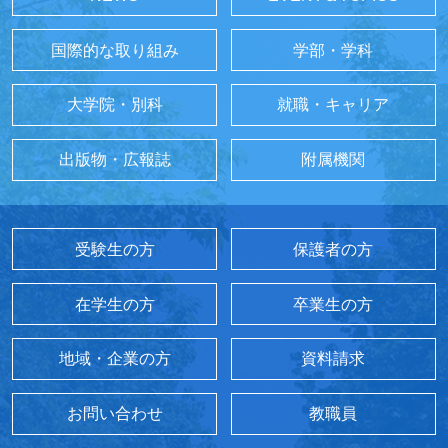
国際的な取り組み
学部・学科
大学院・別科
就職・キャリア
出版物・広報誌
附属機関
受験生の方
保護者の方
在学生の方
卒業生の方
地域・企業の方
資料請求
お問い合わせ
教職員