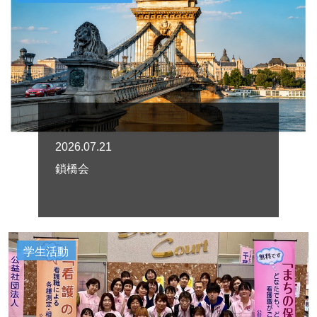
2026.07.21
鎖橋会
学生活動