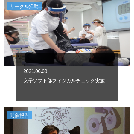
サークル活動
2021.06.08
女子ソフト部フィジカルチェック実施
開催報告