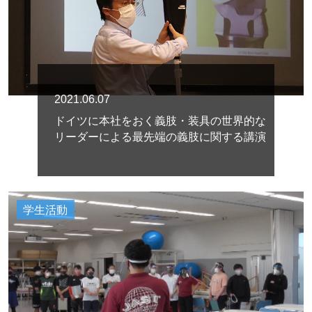
2021.06.07
ドイツに本社をおく義肢・装具の世界的な
リーダーによる最先端の義肢に関する講演
学生活動