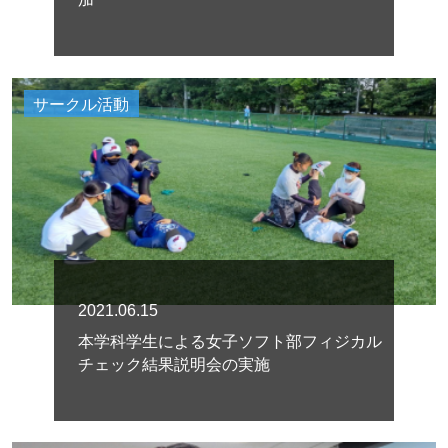
サークル活動
2021.06.15
本学科学生による女子ソフト部フィジカル
チェック結果説明会の実施