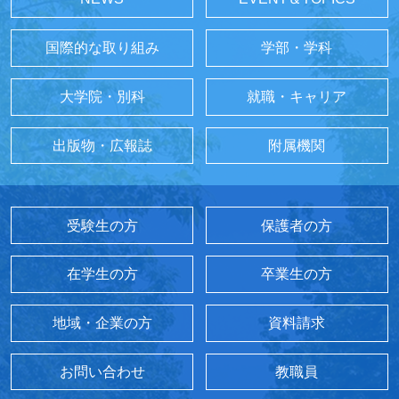
国際的な取り組み
学部・学科
大学院・別科
就職・キャリア
出版物・広報誌
附属機関
受験生の方
保護者の方
在学生の方
卒業生の方
地域・企業の方
資料請求
お問い合わせ
教職員