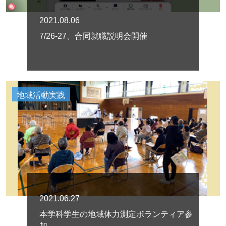
2021.08.06
7/26-27、合同就職説明会開催
地域活動実践
2021.06.27
本学科学生の地域体力測定ボランティア参
加