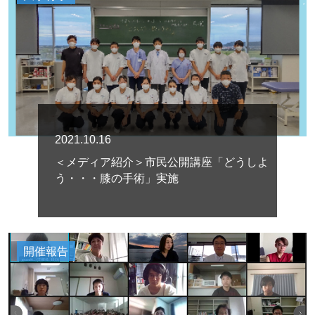
2021.10.16
＜メディア紹介＞市民公開講座「どうしよ
う・・・膝の手術」実施
開催報告