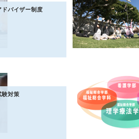
アドバイザー制度
試験対策