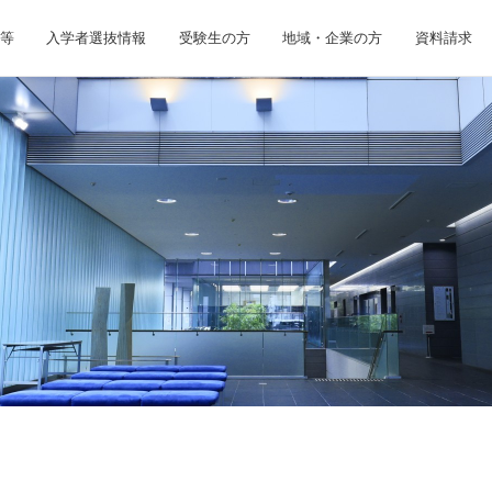
等
入学者選抜情報
受験生の方
地域・企業の方
資料請求