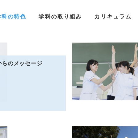
学科の特色
学科の取り組み
カリキュラム
からのメッセージ