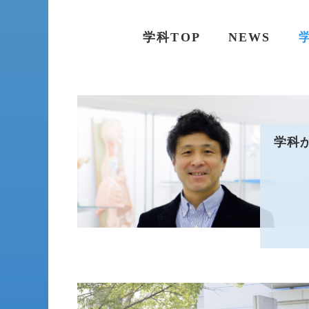
学科TOP
NEWS
学科