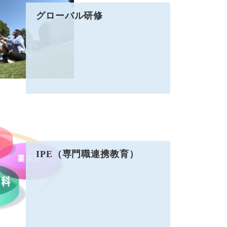
グローバル研修
IPE（専門職連携教育）