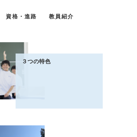
資格・進路
教員紹介
３つの特色