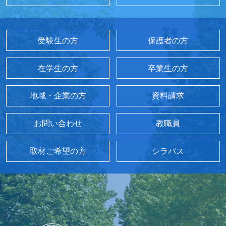
受験生の方
保護者の方
在学生の方
卒業生の方
地域・企業の方
資料請求
お問い合わせ
教職員
取材ご希望の方
シラバス