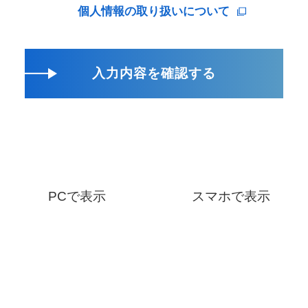
個人情報の取り扱いについて
入力内容を確認する
PCで表示
スマホで表示