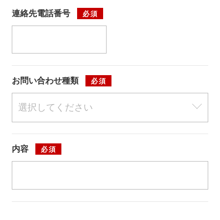
連絡先電話番号
必須
お問い合わせ種類
必須
内容
必須