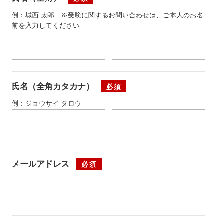
例：城西 太郎 ※受験に関するお問い合わせは、ご本人のお名
前を入力してください
氏名（全角カタカナ）
必須
例：ジョウサイ タロウ
メールアドレス
必須