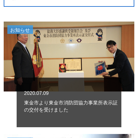
お知らせ
2020.07.09
東金市より東金市消防団協力事業所表示証
の交付を受けました