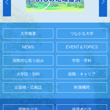
大学概要
つながる大学
NEWS
EVENT＆TOPICS
国際的な取り組み
学部・学科
大学院・別科
就職・キャリア
出版物・広報誌
附属機関
受験生の方
保護者の方