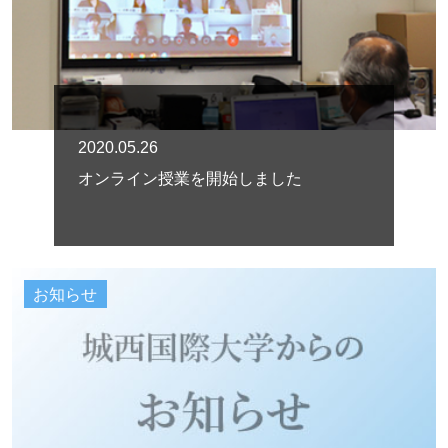
2020.05.26
オンライン授業を開始しました
お知らせ