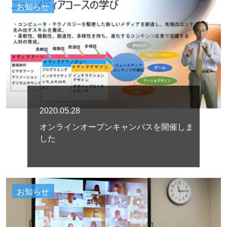
お知らせ
2020.05.28
オンラインオープンキャンパスを開催しま
した
お知らせ