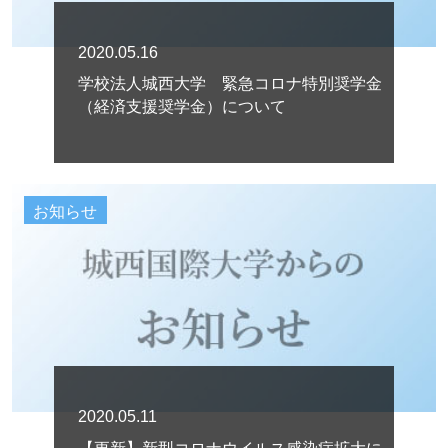
2020.05.16
学校法人城西大学 緊急コロナ特別奨学金
（経済支援奨学金）について
お知らせ
2020.05.11