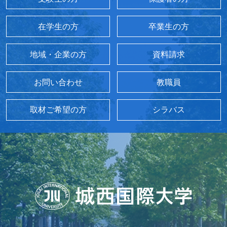
在学生の方
卒業生の方
地域・企業の方
資料請求
お問い合わせ
教職員
取材ご希望の方
シラバス