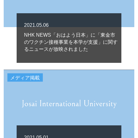
2021.05.06
NHK NEWS「おはよう日本」に「東金市
のワクチン接種事業を本学が支援」に関す
るニュースが放映されました
メディア掲載
2021.05.01