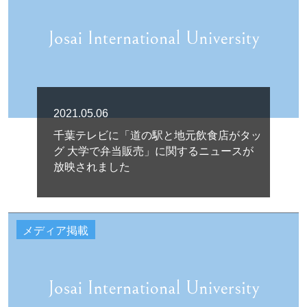
2021.05.06
千葉テレビに「道の駅と地元飲食店がタッ
グ 大学で弁当販売」に関するニュースが
放映されました
メディア掲載