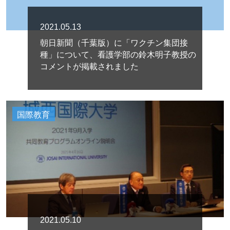
2021.05.13
朝日新聞（千葉版）に「ワクチン集団接
種」について、看護学部の鈴木明子教授の
コメントが掲載されました
国際教育
2021.05.10