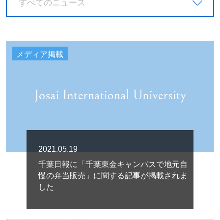
すべてのニュース
メディア掲載
2021.05.19
千葉日報に「千葉東金キャンパスで地元自
慢の弁当販売」に関する記事が掲載されま
した