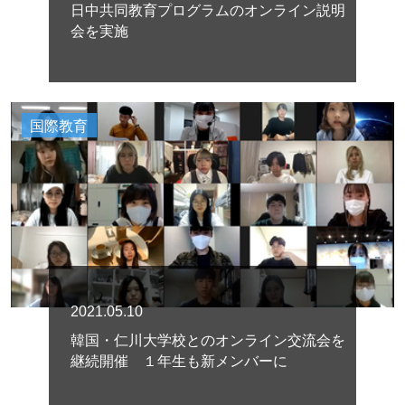
日中共同教育プログラムのオンライン説明
会を実施
国際教育
2021.05.10
韓国・仁川大学校とのオンライン交流会を
継続開催 １年生も新メンバーに