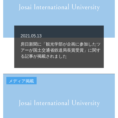
2021.05.13
房日新聞に「観光学部が企画に参加したツ
アーが国土交通省鉄道局長賞受賞」に関す
る記事が掲載されました
メディア掲載