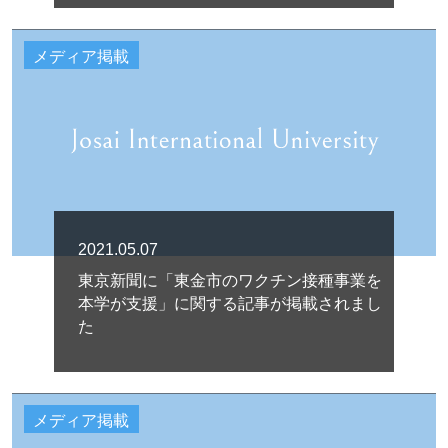
メディア掲載
2021.05.07
東京新聞に「東金市のワクチン接種事業を
本学が支援」に関する記事が掲載されまし
た
メディア掲載