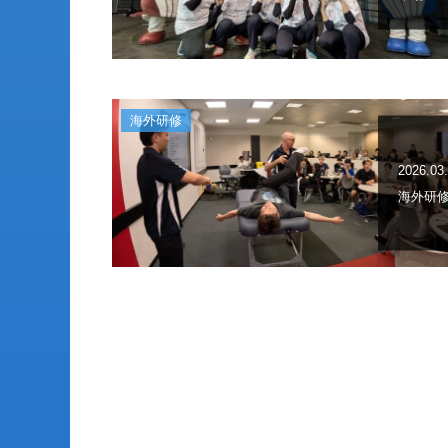
海外研修
2026.03
海外研修