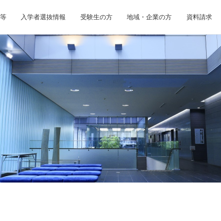
等
入学者選抜情報
受験生の方
地域・企業の方
資料請求