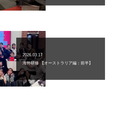
2026.03.17
海外研修 【オーストラリア編：前半】