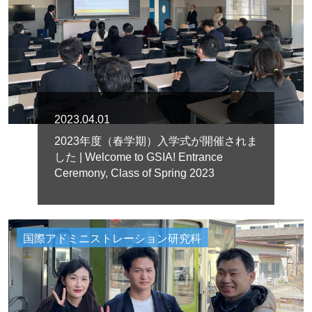
2023.04.01
2023年度（春学期）入学式が開催されま
した | Welcome to GSIA! Entrance
Ceremony, Class of Spring 2023
国際アドミニストレーション研究科