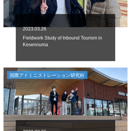
2023.03.26
Fieldwork Study of Inbound Tourism in
Kesennuma
国際アドミニストレーション研究科