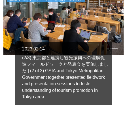
2023.02.14
(2/3) 東京都と連携し観光振興への理解促
進フィールドワークと発表会を実施しまし
た | (2 of 3) GSIA and Tokyo Metropolitan
Government together presented fieldwork
and presentation sessions to foster
understanding of tourism promotion in
Tokyo area