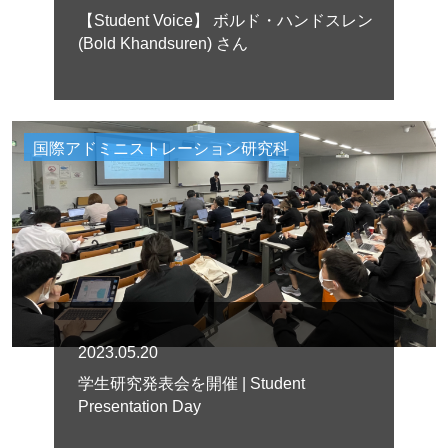
【Student Voice】 ボルド・ハンドスレン
(Bold Khandsuren) さん
国際アドミニストレーション研究科
2023.05.20
学生研究発表会を開催 | Student
Presentation Day