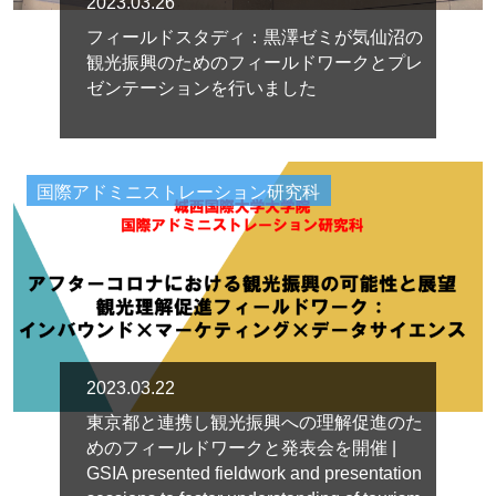
2023.03.26
フィールドスタディ：黒澤ゼミが気仙沼の
観光振興のためのフィールドワークとプレ
ゼンテーションを行いました
国際アドミニストレーション研究科
2023.03.22
東京都と連携し観光振興への理解促進のた
めのフィールドワークと発表会を開催 |
GSIA presented fieldwork and presentation