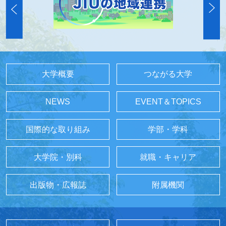
大学概要
つながる大学
NEWS
EVENT＆TOPICS
国際的な取り組み
学部・学科
大学院・別科
就職・キャリア
出版物・広報誌
附属機関