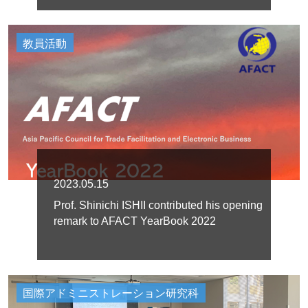
教員活動
2023.05.15
Prof. Shinichi ISHII contributed his opening
remark to AFACT YearBook 2022
国際アドミニストレーション研究科