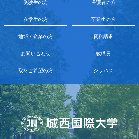
受験生の方
保護者の方
在学生の方
卒業生の方
地域・企業の方
資料請求
お問い合わせ
教職員
取材ご希望の方
シラバス