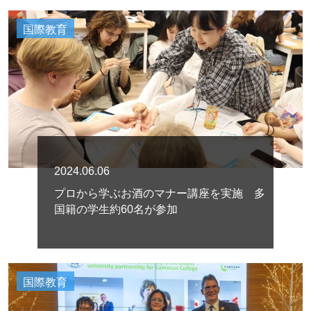
国際教育
2024.06.06
プロから学ぶお酒のマナー講座を実施 多
国籍の学生約60名が参加
国際教育