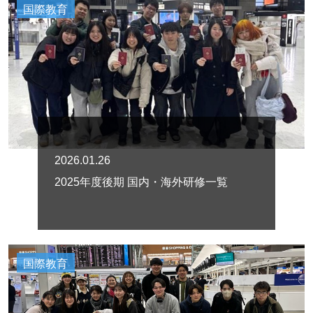
国際教育
2026.01.26
2025年度後期 国内・海外研修一覧
国際教育