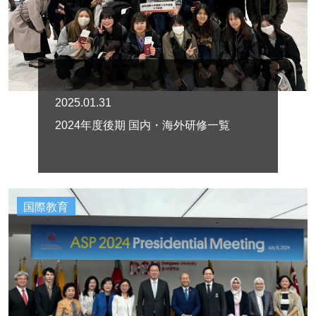
2025.01.31
2024年度後期 国内・海外研修一覧
国際教育