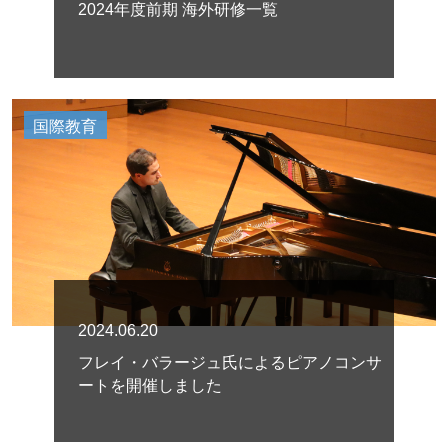
2024年度前期 海外研修一覧
国際教育
2024.06.20
フレイ・バラージュ氏によるピアノコンサ
ートを開催しました