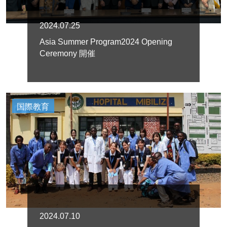
2024.07.25
Asia Summer Program2024 Opening
Ceremony 開催
国際教育
2024.07.10