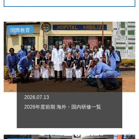
国際教育
2026.07.13
2026年度前期 海外・国内研修一覧