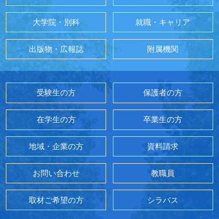
大学院・別科
就職・キャリア
出版物・広報誌
附属機関
受験生の方
保護者の方
在学生の方
卒業生の方
地域・企業の方
資料請求
お問い合わせ
教職員
取材ご希望の方
シラバス