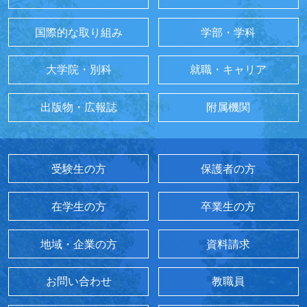
国際的な取り組み
学部・学科
大学院・別科
就職・キャリア
出版物・広報誌
附属機関
受験生の方
保護者の方
在学生の方
卒業生の方
地域・企業の方
資料請求
お問い合わせ
教職員