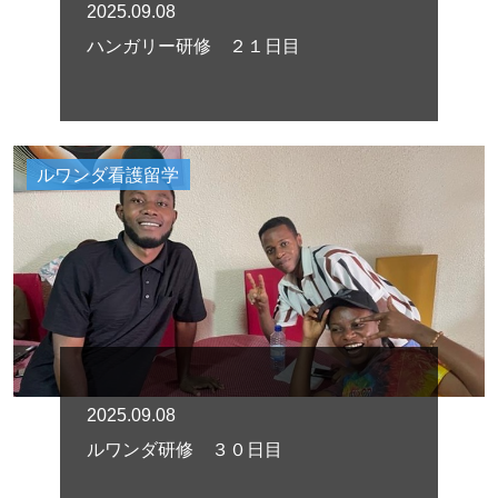
2025.09.08
ハンガリー研修 ２１日目
ルワンダ看護留学
2025.09.08
ルワンダ研修 ３０日目