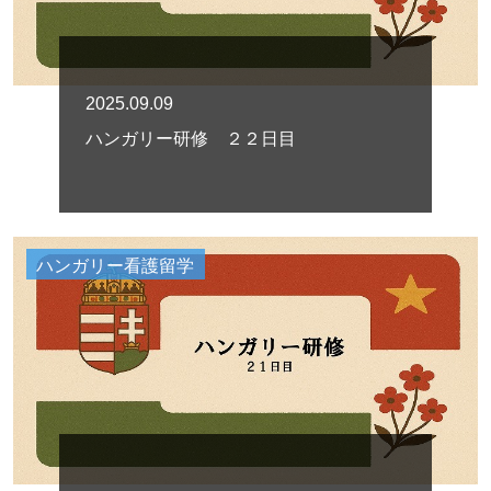
2025.09.09
ハンガリー研修 ２２日目
ハンガリー看護留学