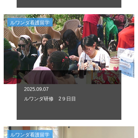
ルワンダ看護留学
2025.09.07
ルワンダ研修 2９日目
ルワンダ看護留学