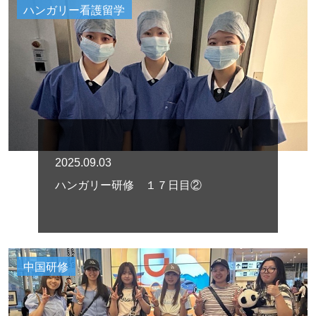
ハンガリー看護留学
2025.09.03
ハンガリー研修 １７日目②
中国研修