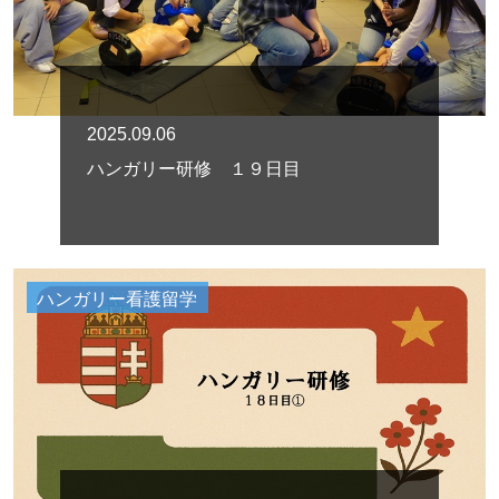
2025.09.06
ハンガリー研修 １９日目
ハンガリー看護留学