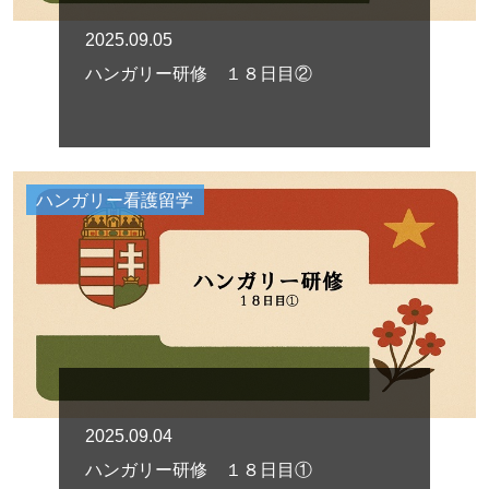
2025.09.05
ハンガリー研修 １８日目②
ハンガリー看護留学
2025.09.04
ハンガリー研修 １８日目①