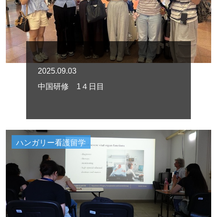
2025.09.03
中国研修 1４日目
ハンガリー看護留学