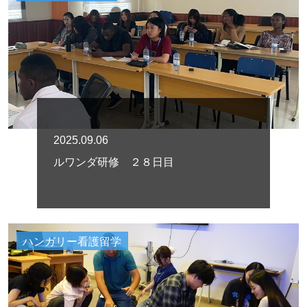
2025.09.06
ルワンダ研修 ２８日目
ハンガリー看護留学