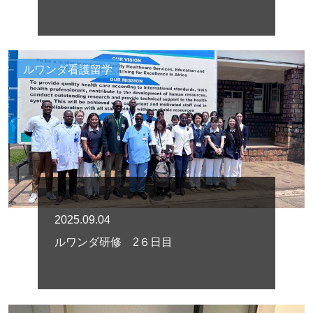
ルワンダ看護留学
2025.09.04
ルワンダ研修 2６日目