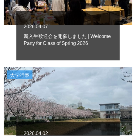
2026.04.07
新入生歓迎会を開催しました | Welcome
Party for Class of Spring 2026
大学行事
2026.04.02