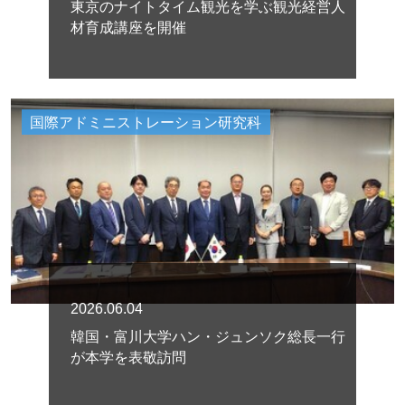
東京のナイトタイム観光を学ぶ観光経営人
材育成講座を開催
国際アドミニストレーション研究科
2026.06.04
韓国・富川大学ハン・ジュンソク総長一行
が本学を表敬訪問