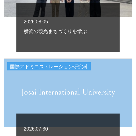
2026.08.05
横浜の観光まちづくりを学ぶ
国際アドミニストレーション研究科
2026.07.30