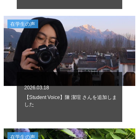
在学生の声
2026.03.18
【Student Voice】陳 潔瑄 さんを追加しま
した
在学生の声