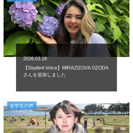
2026.03.18
【Student Voice】MIRAZIZOVA OZODA
さんを追加しました
在学生の声