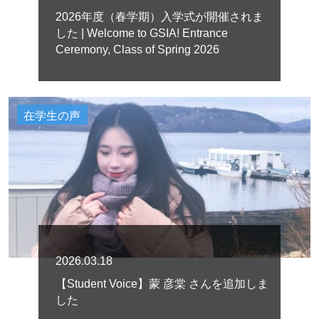
2026年度（春学期）入学式が開催されま
した | Welcome to GSIA! Entrance
Ceremony, Class of Spring 2026
在学生の声
2026.03.18
【Student Voice】蒙 彦棠 さんを追加しま
した