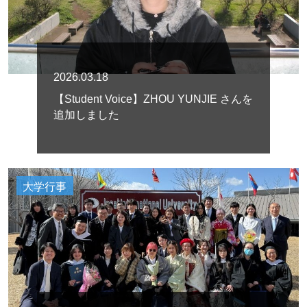
2026.03.18
【Student Voice】ZHOU YUNJIE さんを
追加しました
大学行事