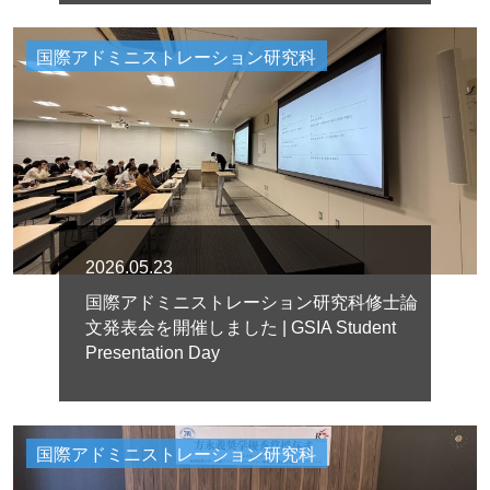
国際アドミニストレーション研究科
2026.05.23
国際アドミニストレーション研究科修士論
文発表会を開催しました | GSIA Student
Presentation Day
国際アドミニストレーション研究科