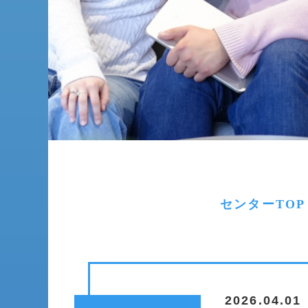
センターTOP
2026.04.01