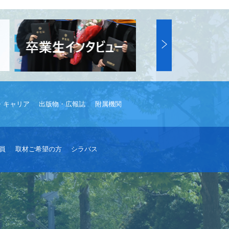
・キャリア
出版物・広報誌
附属機関
員
取材ご希望の方
シラバス