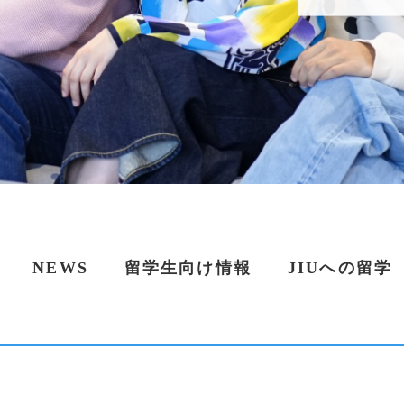
NEWS
留学生向け情報
JIUへの留学