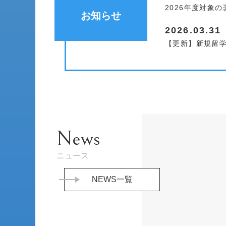
2026年度対象
お知らせ
2026.03.31
【更新】新規留
News
ニュース
NEWS一覧