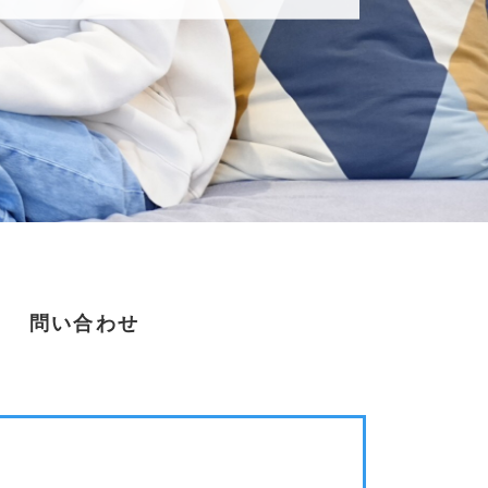
問い合わせ