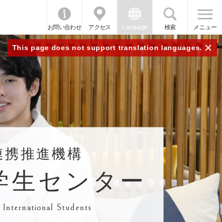
お問い合わせ
アクセス
Language
検索
メニュー
×
This page does not support translation languages.
連携推進機構
学生センター
 International Students