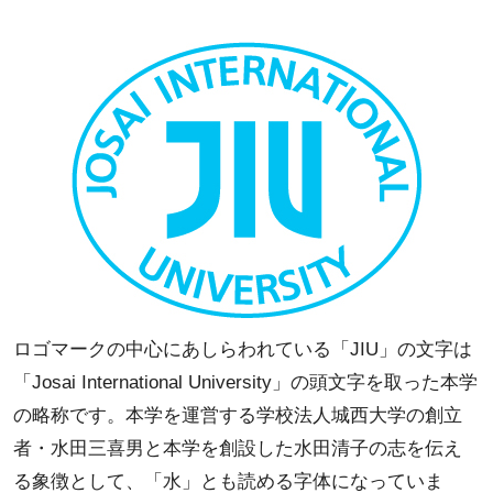
ロゴマークの中心にあしらわれている「JIU」の文字は
「Josai International University」の頭文字を取った本学
の略称です。本学を運営する学校法人城西大学の創立
者・水田三喜男と本学を創設した水田清子の志を伝え
る象徴として、「水」とも読める字体になっていま