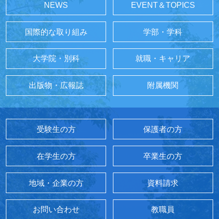
NEWS
EVENT＆TOPICS
国際的な取り組み
学部・学科
大学院・別科
就職・キャリア
出版物・広報誌
附属機関
受験生の方
保護者の方
在学生の方
卒業生の方
地域・企業の方
資料請求
お問い合わせ
教職員