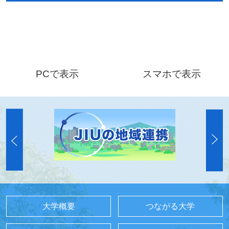
PCで表示
スマホで表示
大学概要
つながる大学