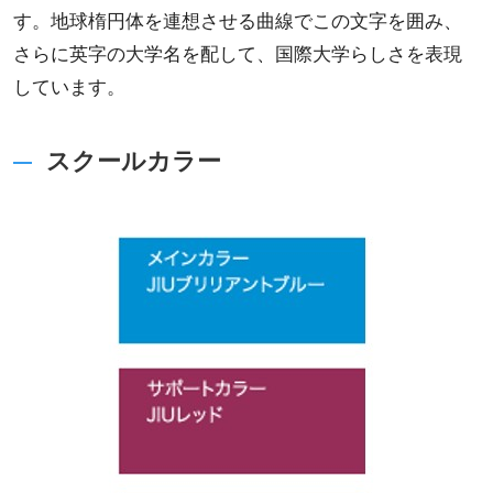
す。地球楕円体を連想させる曲線でこの文字を囲み、
さらに英字の大学名を配して、国際大学らしさを表現
しています。
スクールカラー