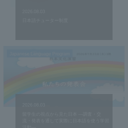
2026.08.03
日本語チューター制度
Japanese Language Program
2026.08.03
留学生の視点から見た日本 ―調査・交
流・発表を通して実際に日本語を使う学習
活動―