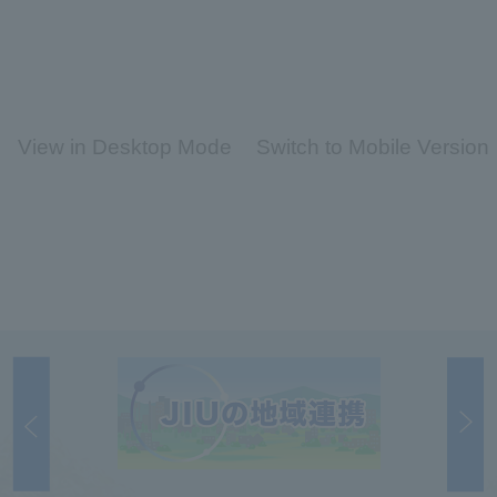
View in Desktop Mode
Switch to Mobile Version