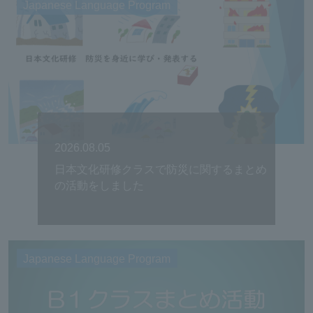
Japanese Language Program
2026.08.05
日本文化研修クラスで防災に関するまとめ
の活動をしました
Japanese Language Program