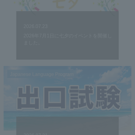
2026.07.23
2026年7月1日に七夕のイベントを開催し
ました。
Japanese Language Program