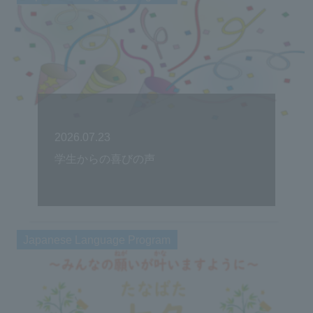
2026.07.23
学生からの喜びの声
Japanese Language Program