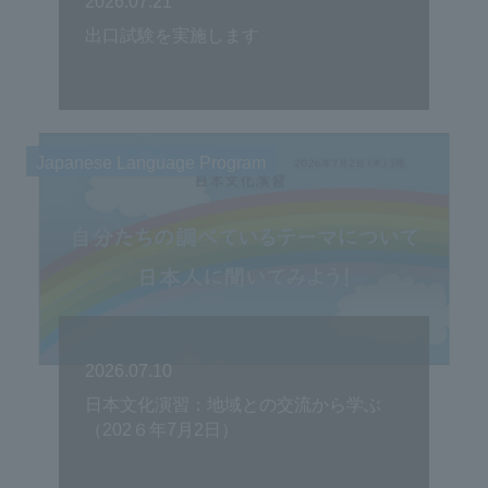
2026.07.21
出口試験を実施します
Japanese Language Program
2026.07.10
日本文化演習：地域との交流から学ぶ
（202６年7月2日）