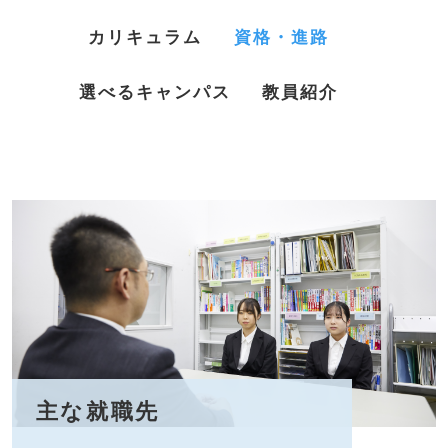
カリキュラム
資格・進路
選べるキャンパス
教員紹介
主な就職先