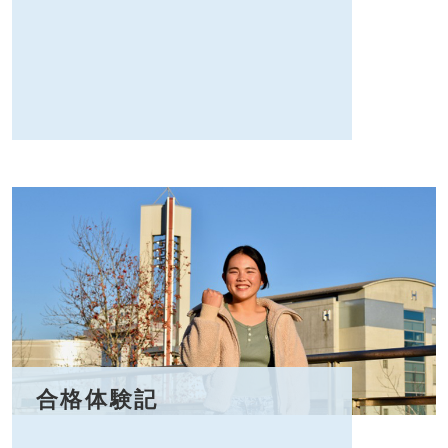
合格体験記