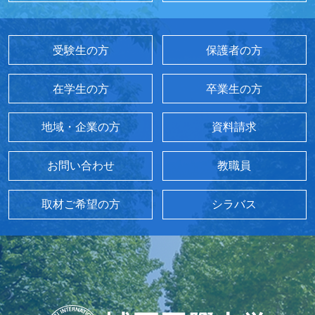
受験生の方
保護者の方
在学生の方
卒業生の方
地域・企業の方
資料請求
お問い合わせ
教職員
取材ご希望の方
シラバス