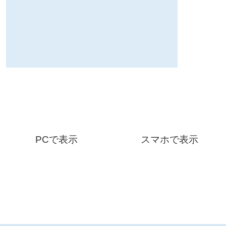
PCで表示
スマホで表示