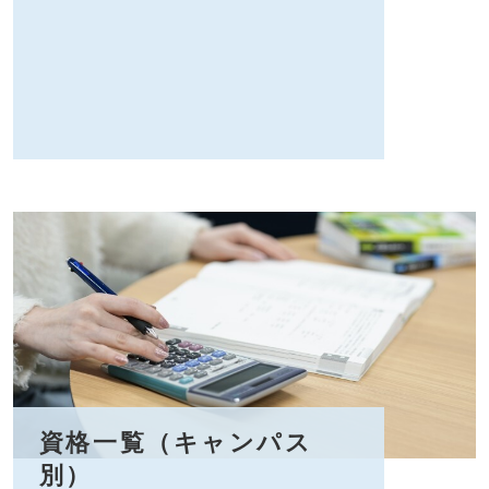
資格一覧（キャンパス
別）