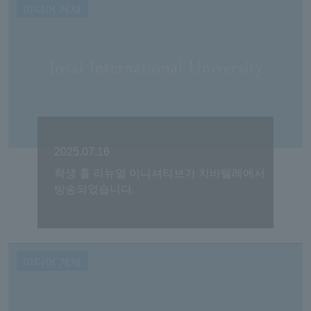
미디어 게재
2025.07.16
학생 홀 리뉴얼 이니셔티브가 치바텔레에서
방송되었습니다.
미디어 게재