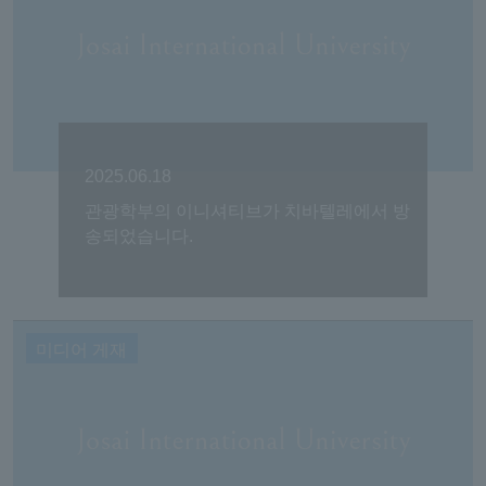
2025.06.18
관광학부의 이니셔티브가 치바텔레에서 방
송되었습니다.
미디어 게재