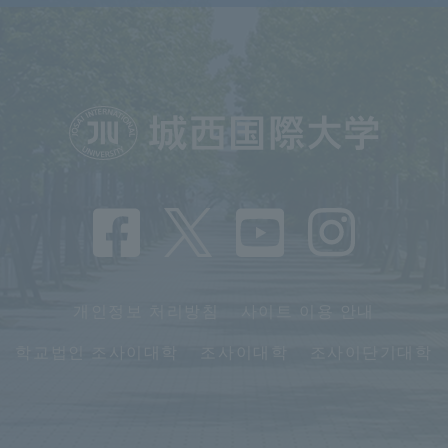
개인정보 처리방침
사이트 이용 안내
학교법인 조사이대학
조사이대학
조사이단기대학