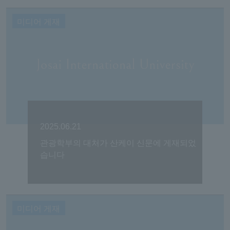
미디어 게재
2025.06.21
관광학부의 대처가 산케이 신문에 게재되었
습니다
미디어 게재