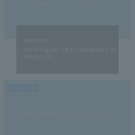
2025.07.09
미즈타 미술관의 기획전이 치바텔레에서 방
송되었습니다
미디어 게재