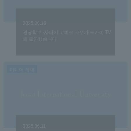
2025.06.16
관광학부 ·사타키 고히로 교수가 도카이 TV
에 출연했습니다
미디어 게재
2025.06.11