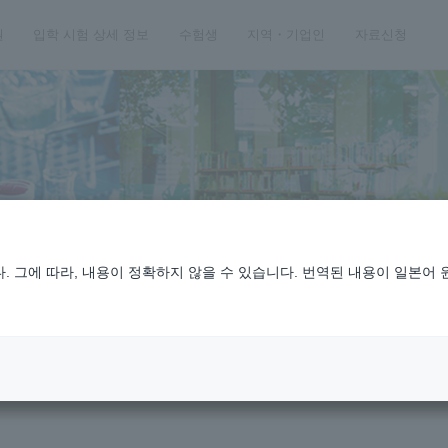
원
입학 시험 상세 정보
수험생
지역・기업인
자료신청
 그에 따라, 내용이 정확하지 않을 수 있습니다. 번역된 내용이 일본어