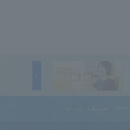
대학 개요
연결하는 대학
NEWS