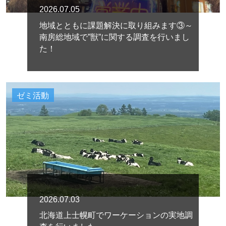
2026.07.05
地域とともに課題解決に取り組みます③～
南房総地域で”獣”に関する調査を行いまし
た！
ゼミ活動
2026.07.03
北海道上士幌町でワーケーションの実地調