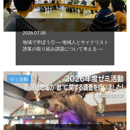
2026.07.06
地域で学ぼう① ― 地域人とサイクリスト
誘客の取り組み課題について考える ―
ゼミ活動