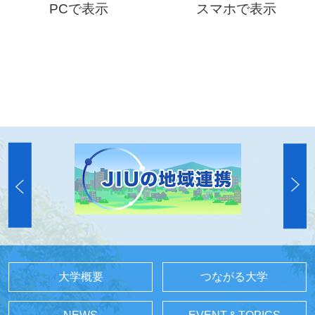
PCで表示
スマホで表示
大学概要
つながる大学