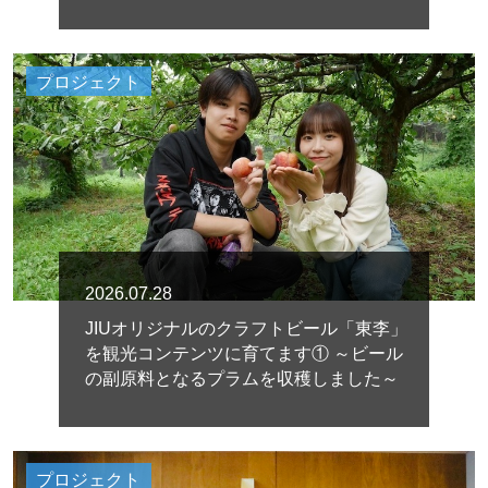
プロジェクト
2026.07.28
JIUオリジナルのクラフトビール「東李」
を観光コンテンツに育てます① ～ビール
の副原料となるプラムを収穫しました～
プロジェクト