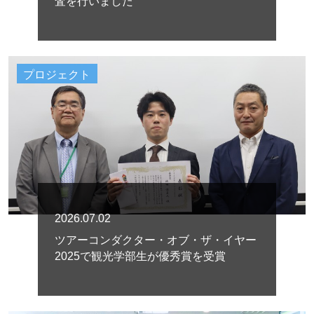
査を行いました
プロジェクト
2026.07.02
ツアーコンダクター・オブ・ザ・イヤー
2025で観光学部生が優秀賞を受賞