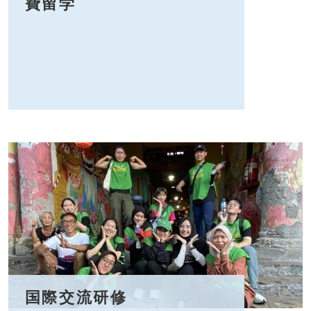
費留学
国際交流研修