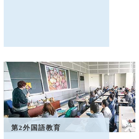
第2外国語教育