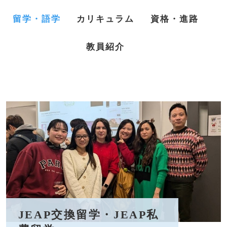
留学・語学
カリキュラム
資格・進路
教員紹介
JEAP交換留学・JEAP私