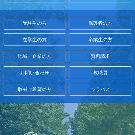
受験生の方
保護者の方
在学生の方
卒業生の方
地域・企業の方
資料請求
お問い合わせ
教職員
取材ご希望の方
シラバス