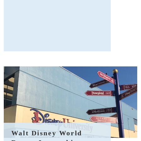
Walt Disney World