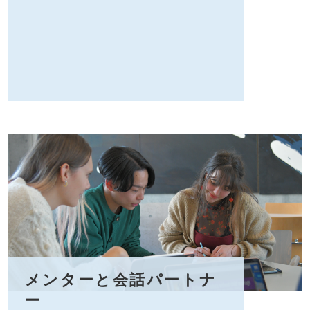
メンターと会話パートナ
ー