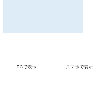
PCで表示
スマホで表示