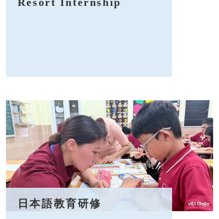
Resort Internship
日本語教育研修