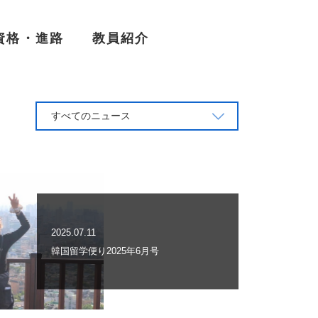
資格・進路
教員紹介
すべてのニュース
2025.07.11
韓国留学便り2025年6月号