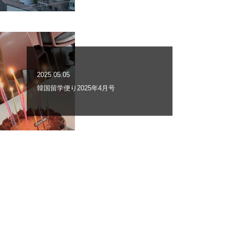
2025.05.05
韓国留学便り2025年4月号