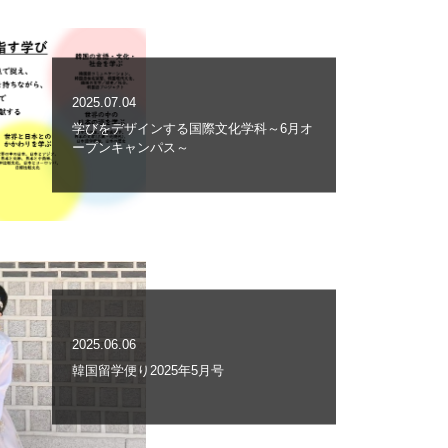
2025.07.04
学びをデザインする国際文化学科～6月オ
ープンキャンパス～
2025.06.06
韓国留学便り2025年5月号