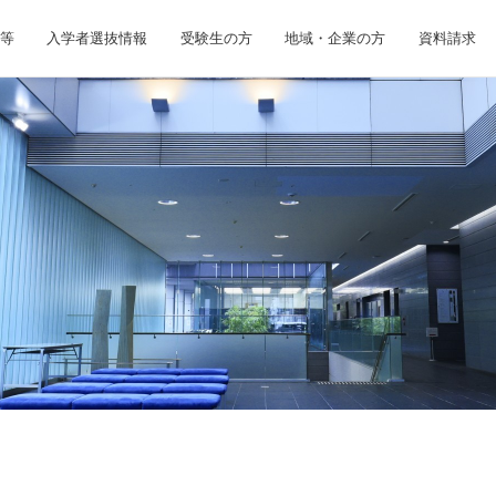
等
入学者選抜情報
受験生の方
地域・企業の方
資料請求