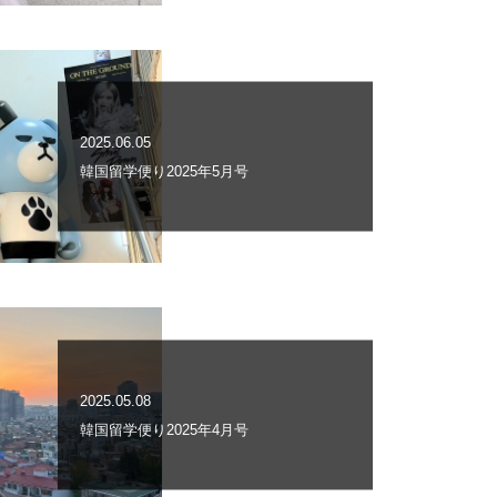
2025.06.05
韓国留学便り2025年5月号
2025.05.08
韓国留学便り2025年4月号