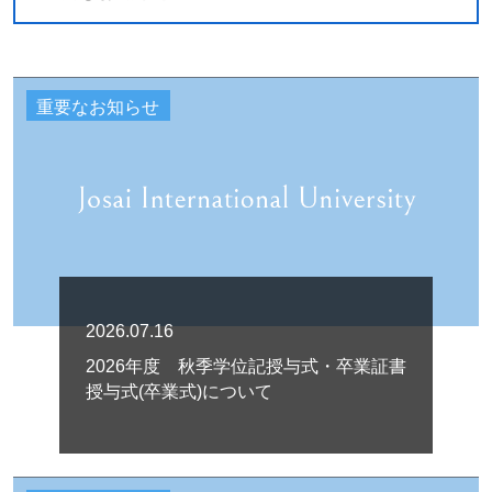
重要なお知らせ
2026.07.16
2026年度 秋季学位記授与式・卒業証書
授与式(卒業式)について