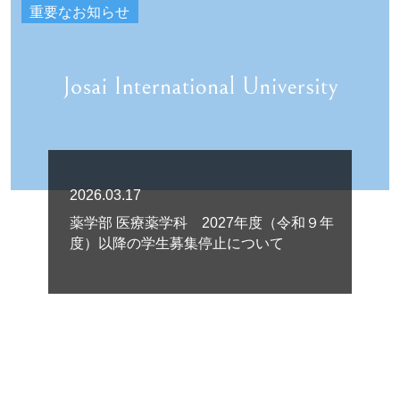
重要なお知らせ
2026.03.17
薬学部 医療薬学科 2027年度（令和９年
度）以降の学生募集停止について