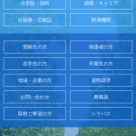
大学院・別科
就職・キャリア
出版物・広報誌
附属機関
受験生の方
保護者の方
在学生の方
卒業生の方
地域・企業の方
資料請求
お問い合わせ
教職員
取材ご希望の方
シラバス