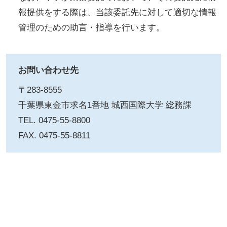
報提供をする際は、当該委託先に対して適切な情報
管理のための助言・指導を行います。
お問い合わせ先
〒283-8555
千葉県東金市求名1番地 城西国際大学 総務課
TEL. 0475-55-8800
FAX. 0475-55-8811