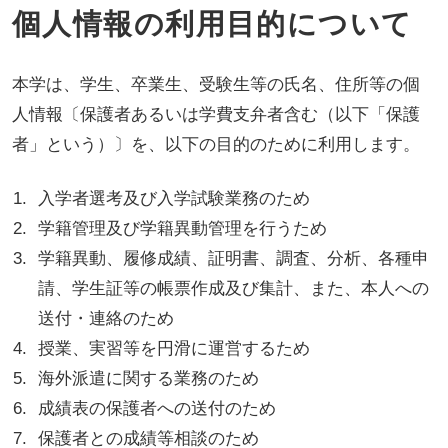
個人情報の利用目的について
本学は、学生、卒業生、受験生等の氏名、住所等の個
人情報〔保護者あるいは学費支弁者含む（以下「保護
者」という）〕を、以下の目的のために利用します。
入学者選考及び入学試験業務のため
学籍管理及び学籍異動管理を行うため
学籍異動、履修成績、証明書、調査、分析、各種申
請、学生証等の帳票作成及び集計、また、本人への
送付・連絡のため
授業、実習等を円滑に運営するため
海外派遣に関する業務のため
成績表の保護者への送付のため
保護者との成績等相談のため