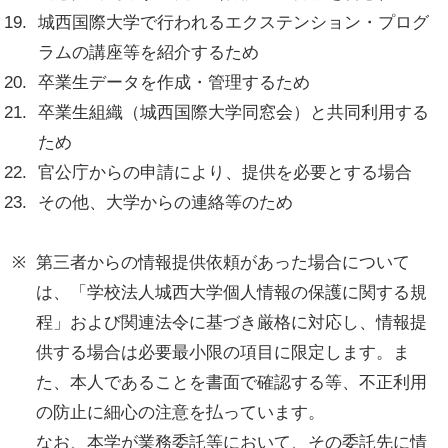
城西国際大学で行われるエクステンション・プログ
ラムの講座等を紹介するため
卒業生データを作成・管理するため
卒業生組織（城西国際大学同窓会）と共同利用する
ため
官公庁からの申請により、提供を必要とする場合
その他、大学からの連絡等のため
第三者からの情報提供依頼があった場合について
は、「学校法人城西大学個人情報の保護に関する規
程」および関連法令に基づき厳格に対応し、情報提
供する場合は必要最小限の項目に限定します。ま
た、本人であることを書面で確認する等、不正利用
の防止に細心の注意を払っています。
なお、本学が業務委託等において、その委託先に情