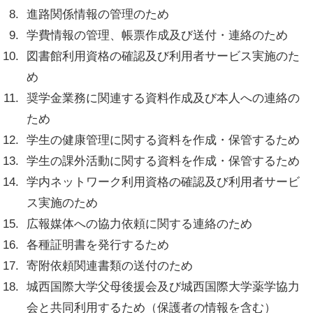
進路関係情報の管理のため
学費情報の管理、帳票作成及び送付・連絡のため
図書館利用資格の確認及び利用者サービス実施のた
め
奨学金業務に関連する資料作成及び本人への連絡の
ため
学生の健康管理に関する資料を作成・保管するため
学生の課外活動に関する資料を作成・保管するため
学内ネットワーク利用資格の確認及び利用者サービ
ス実施のため
広報媒体への協力依頼に関する連絡のため
各種証明書を発行するため
寄附依頼関連書類の送付のため
城西国際大学父母後援会及び城西国際大学薬学協力
会と共同利用するため（保護者の情報を含む）