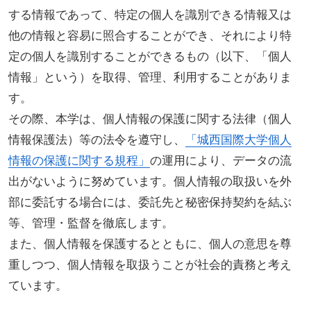
する情報であって、特定の個人を識別できる情報又は
他の情報と容易に照合することができ、それにより特
定の個人を識別することができるもの（以下、「個人
情報」という）を取得、管理、利用することがありま
す。
その際、本学は、個人情報の保護に関する法律（個人
情報保護法）等の法令を遵守し、
「城西国際大学個人
情報の保護に関する規程」
の運用により、データの流
出がないように努めています。個人情報の取扱いを外
部に委託する場合には、委託先と秘密保持契約を結ぶ
等、管理・監督を徹底します。
また、個人情報を保護するとともに、個人の意思を尊
重しつつ、個人情報を取扱うことが社会的責務と考え
ています。