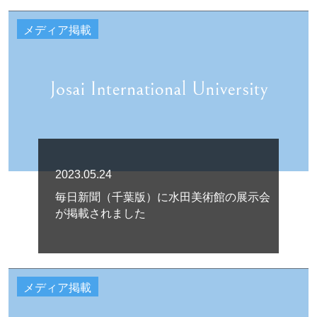
メディア掲載
2023.05.24
毎日新聞（千葉版）に水田美術館の展示会
が掲載されました
メディア掲載