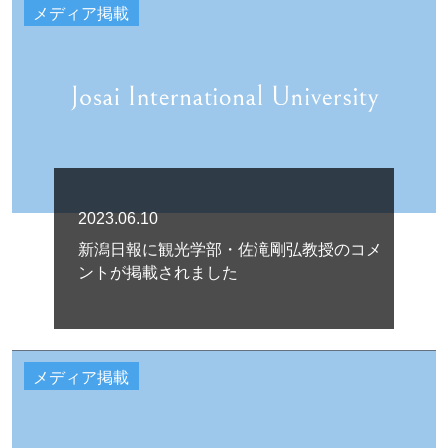
メディア掲載
2023.06.10
新潟日報に観光学部・佐滝剛弘教授のコメ
ントが掲載されました
メディア掲載