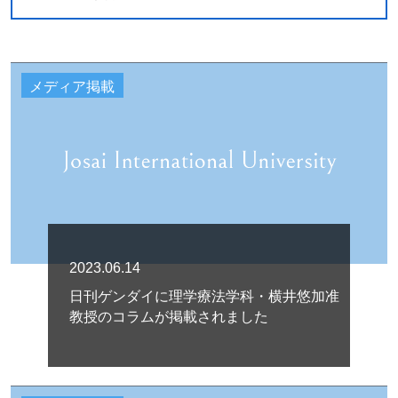
メディア掲載
2023.06.14
日刊ゲンダイに理学療法学科・横井悠加准
教授のコラムが掲載されました