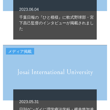
2023.06.04
千葉日報の『ひと模様』に軟式野球部・宮
下昌己監督のインタビューが掲載されまし
た
メディア掲載
2023.05.31
日刊ゲンダイに理学療法学科・横井悠加准