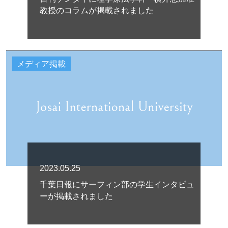
教授のコラムが掲載されました
メディア掲載
2023.05.25
千葉日報にサーフィン部の学生インタビュ
ーが掲載されました