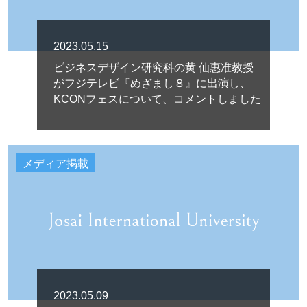
2023.05.15
ビジネスデザイン研究科の黄 仙惠准教授
がフジテレビ『めざまし８』に出演し、
KCONフェスについて、コメントしました
メディア掲載
2023.05.09