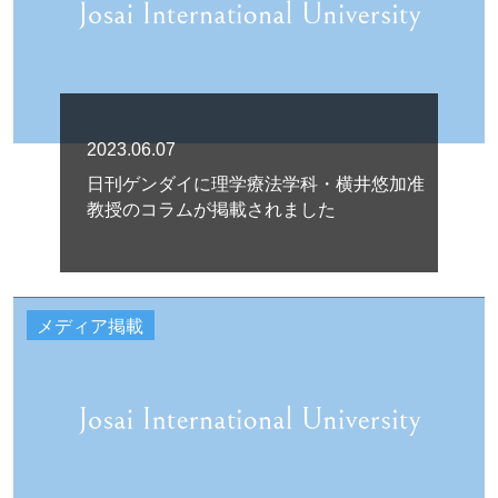
2023.06.07
日刊ゲンダイに理学療法学科・横井悠加准
教授のコラムが掲載されました
メディア掲載