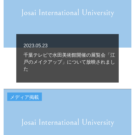
2023.05.23
千葉テレビで水田美術館開催の展覧会「江
戸のメイクアップ」について放映されまし
た
メディア掲載