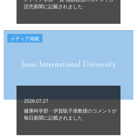
読売新聞に記載されました
メディア掲載
2026.07.27
健康科学部・伊賀聡子准教授のコメントが
毎日新聞に記載されました