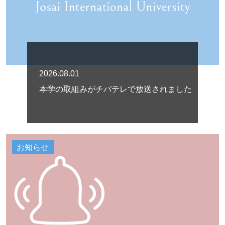
2026.08.01
本学の取組みがチバテレで放送されました
お知らせ