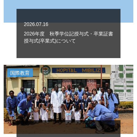
2026.07.16
2026年度 秋季学位記授与式・卒業証書
授与式(卒業式)について
国際教育