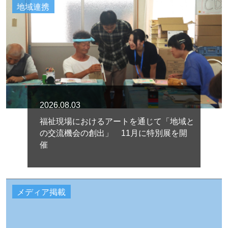
地域連携
2026.08.03
福祉現場におけるアートを通じて「地域と
の交流機会の創出」 11月に特別展を開
催
メディア掲載