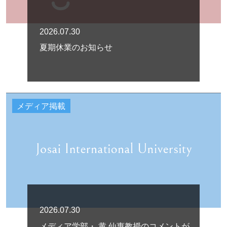
2026.07.30
夏期休業のお知らせ
メディア掲載
2026.07.30
メディア学部・ 黄 仙惠教授のコメントが