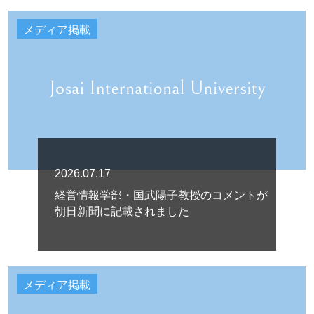
メディア掲載
2026.07.17
経営情報学部・国武陽子教授のコメントが
朝日新聞に記載されました
メディア掲載