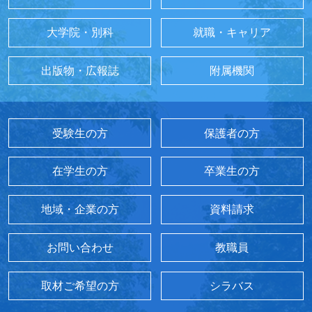
大学院・別科
就職・キャリア
出版物・広報誌
附属機関
受験生の方
保護者の方
在学生の方
卒業生の方
地域・企業の方
資料請求
お問い合わせ
教職員
取材ご希望の方
シラバス