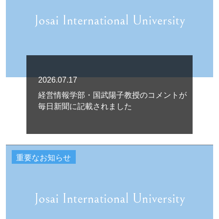
2026.07.17
経営情報学部・国武陽子教授のコメントが
毎日新聞に記載されました
重要なお知らせ