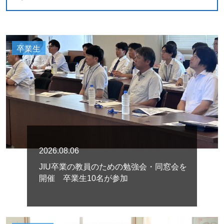
卒業生
2026.08.06
JIU卒業の教員のための勉強会・同窓会を
開催 卒業生10名が参加