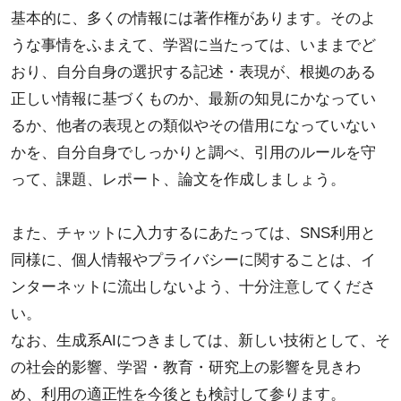
基本的に、多くの情報には著作権があります。そのよ
うな事情をふまえて、学習に当たっては、いままでど
おり、自分自身の選択する記述・表現が、根拠のある
正しい情報に基づくものか、最新の知見にかなってい
るか、他者の表現との類似やその借用になっていない
かを、自分自身でしっかりと調べ、引用のルールを守
って、課題、レポート、論文を作成しましょう。
また、チャットに入力するにあたっては、SNS利用と
同様に、個人情報やプライバシーに関することは、イ
ンターネットに流出しないよう、十分注意してくださ
い。
なお、生成系AIにつきましては、新しい技術として、そ
の社会的影響、学習・教育・研究上の影響を見きわ
め、利用の適正性を今後とも検討して参ります。