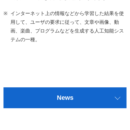
インターネット上の情報などから学習した結果を使
用して、ユーザの要求に従って、文章や画像、動
画、楽曲、プログラムなどを生成する人工知能シス
テムの一種。
News