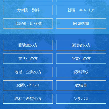
大学院・別科
就職・キャリア
出版物・広報誌
附属機関
受験生の方
保護者の方
在学生の方
卒業生の方
地域・企業の方
資料請求
お問い合わせ
教職員
取材ご希望の方
シラバス