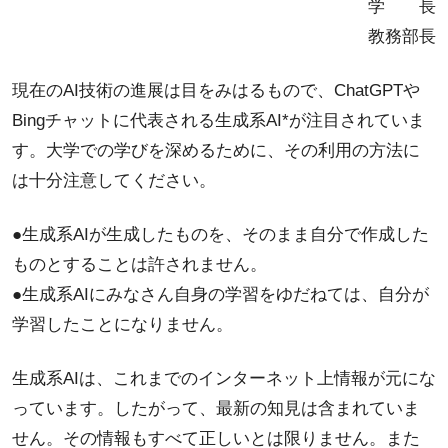
学 長
教務部長
現在のAI技術の進展は目をみはるもので、ChatGPTや
Bingチャットに代表される生成系AI*が注目されていま
す。大学での学びを深めるために、その利用の方法に
は十分注意してください。
●生成系AIが生成したものを、そのまま自分で作成した
ものとすることは許されません。
●生成系AIにみなさん自身の学習をゆだねては、自分が
学習したことになりません。
生成系AIは、これまでのインターネット上情報が元にな
っています。したがって、最新の知見は含まれていま
せん。その情報もすべて正しいとは限りません。また