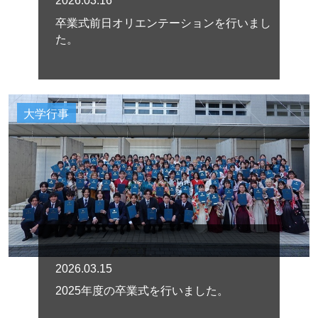
2026.03.16
卒業式前日オリエンテーションを行いまし
た。
大学行事
2026.03.15
2025年度の卒業式を行いました。