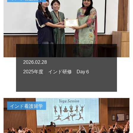
2026.02.28
2025年度 インド研修 Day６
インド看護留学