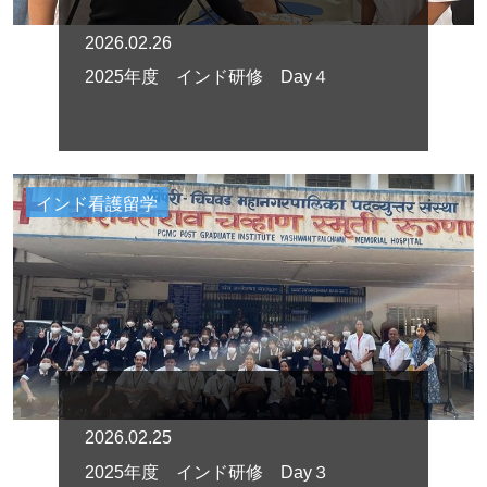
2026.02.26
2025年度 インド研修 Day４
インド看護留学
2026.02.25
2025年度 インド研修 Day３