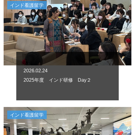
インド看護留学
2026.02.24
2025年度 インド研修 Day２
インド看護留学