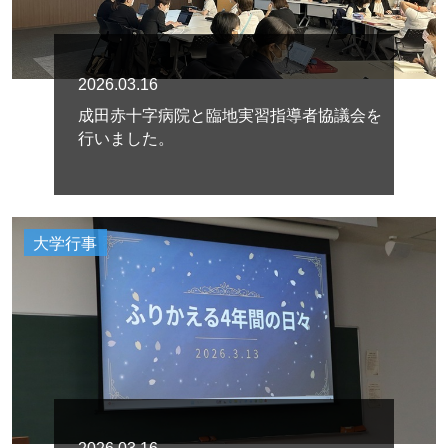
2026.03.16
成田赤十字病院と臨地実習指導者協議会を
行いました。
大学行事