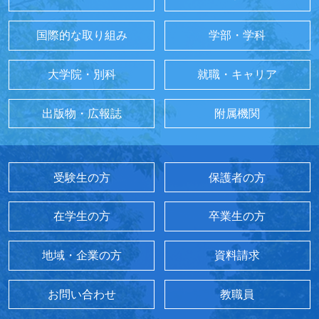
国際的な取り組み
学部・学科
大学院・別科
就職・キャリア
出版物・広報誌
附属機関
受験生の方
保護者の方
在学生の方
卒業生の方
地域・企業の方
資料請求
お問い合わせ
教職員