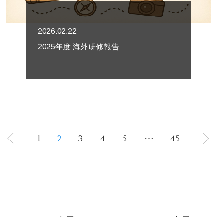
2026.02.22
2025年度 海外研修報告
1
2
3
4
5
⋯
45