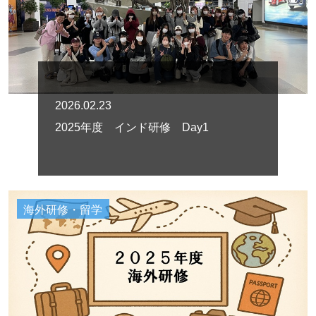
2026.02.23
2025年度 インド研修 Day1
海外研修・留学