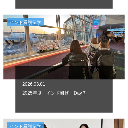
インド看護留学
2026.03.01
2025年度 インド研修 Day７
インド看護留学