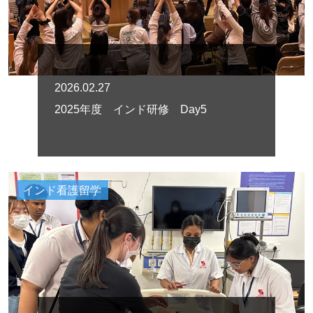
2026.02.27
2025年度 インド研修 Day5
インド看護留学