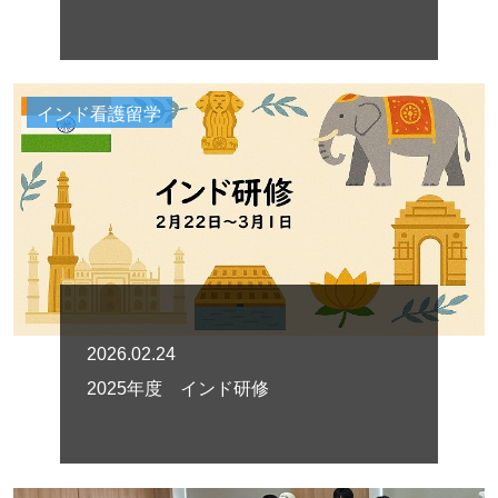
インド看護留学
2026.02.24
2025年度 インド研修