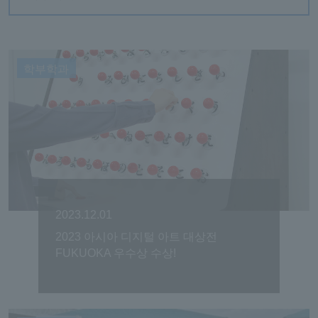
학부학과
2023.12.01
2023 아시아 디지털 아트 대상전
FUKUOKA 우수상 수상!