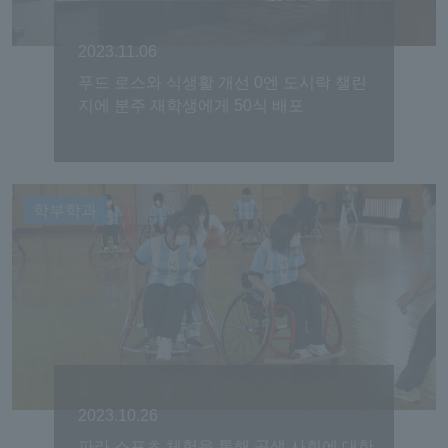
2023.11.06
푸드 로스와 식생활 개선 0엔 도시락 챌린
지에 분주 재학생에게 50식 배포
학부학과
2023.10.26
파라 스포츠 체험을 통해 공생 사회에 대한