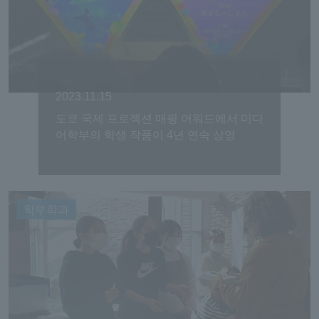
2023.11.15
도쿄 국제 프로젝션 매핑 어워드에서 미디
어학부의 학생 작품이 4년 연속 상영
학부학과