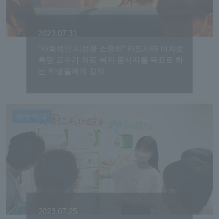
2023.07.31
“사회적인 시점을 소중히” 카모시타 이치로
특명 교수가 의료·복지 종사자를 목표로 하
는 학생들에게 강의
학부학과
2023.07.25