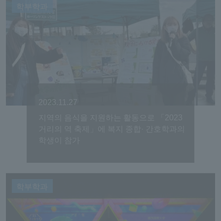
학부학과
2023.11.27
지역의 음식을 지원하는 활동으로 「2023
거리의 역 축제」에 복지 종합· 간호학과의
학생이 참가
학부학과