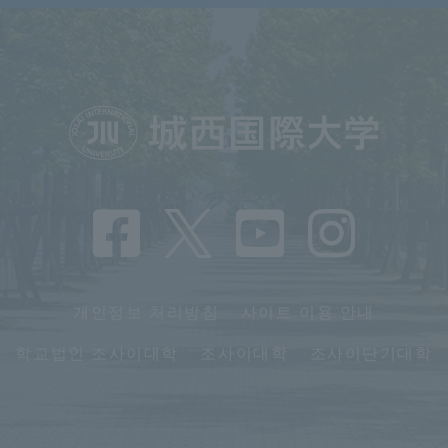
개인정보 처리방침
사이트 이용 안내
학교법인 조사이대학
조사이대학
조사이단기대학