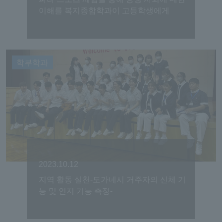
이해를 복지종합학과이 고등학생에게
학부학과
2023.10.12
지역 활동 실천-도가네시 거주자의 신체 기
능 및 인지 기능 측정-