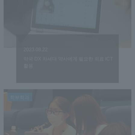
2023.08.22
약국 DX 차세대 약사에게 필요한 의료 ICT
활용
학부학과