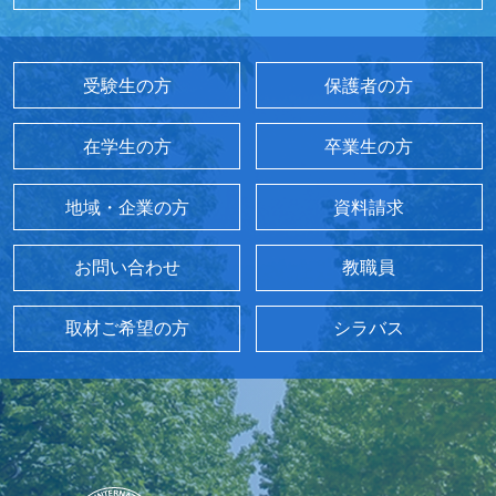
受験生の方
保護者の方
在学生の方
卒業生の方
地域・企業の方
資料請求
お問い合わせ
教職員
取材ご希望の方
シラバス