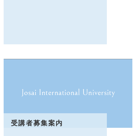
受講者募集案内