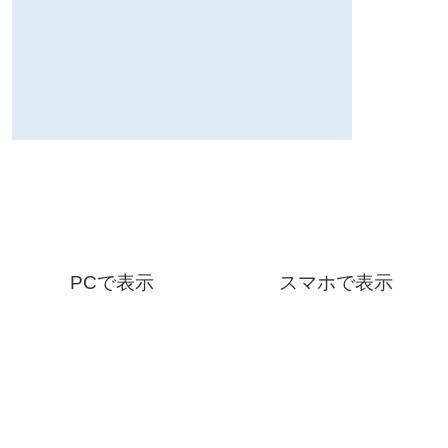
PCで表示
スマホで表示