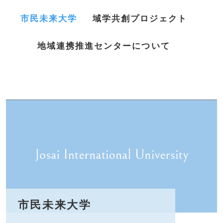
市民未来大学
域学共創プロジェクト
地域連携推進センターについて
市民未来大学