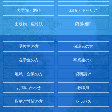
大学院・別科
就職・キャリア
出版物・広報誌
附属機関
受験生の方
保護者の方
在学生の方
卒業生の方
地域・企業の方
資料請求
お問い合わせ
教職員
取材ご希望の方
シラバス