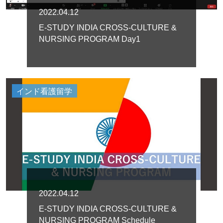
2022.04.12
E-STUDY INDIA CROSS-CULTURE &
NURSING PROGRAM Day1
インド看護留学
2022.04.12
E-STUDY INDIA CROSS-CULTURE &
NURSING PROGRAM Schedule