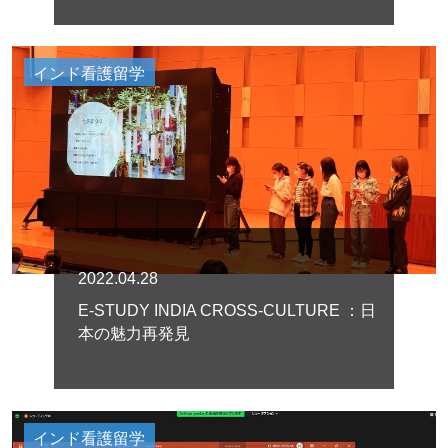
インド看護留学
2022.04.28
E-STUDY INDIA CROSS-CULTURE ：日
本の魅力再発見
インド看護留学