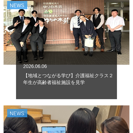
NEWS
2026.06.06
【地域とつながる学び】介護福祉クラス２
年生が高齢者福祉施設を見学
NEWS