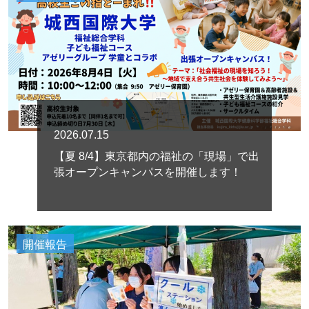
2026.07.15
【夏 8/4】東京都内の福祉の「現場」で出
張オープンキャンパスを開催します！
開催報告