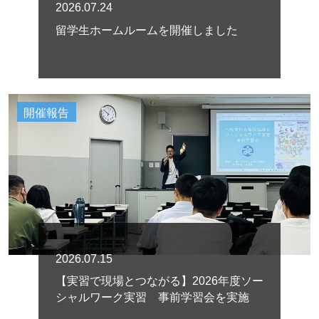
2026.07.24
留学生ホームルームを開催しました
開催報告
2026.07.15
【実習で現場とつながる】2026年度ソー
シャルワーク実習 事前学習会を実施