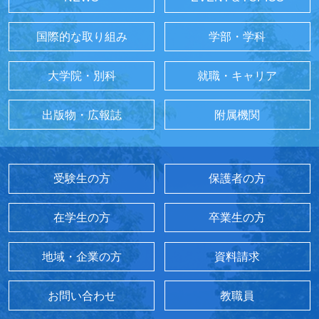
国際的な取り組み
学部・学科
大学院・別科
就職・キャリア
出版物・広報誌
附属機関
受験生の方
保護者の方
在学生の方
卒業生の方
地域・企業の方
資料請求
お問い合わせ
教職員