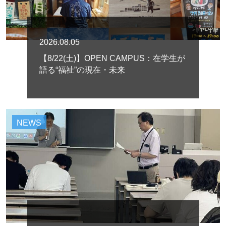
2026.08.05
【8/22(土)】OPEN CAMPUS：在学生が
語る“福祉”の現在・未来
NEWS