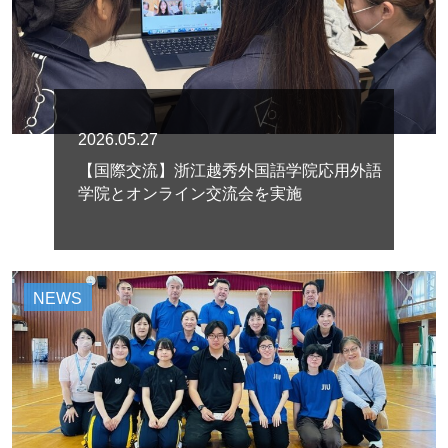
2026.05.27
【国際交流】浙江越秀外国語学院応用外語
学院とオンライン交流会を実施
NEWS