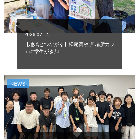
2026.07.14
【地域とつながる】松尾高校 居場所カフ
ェに学生が参加
NEWS