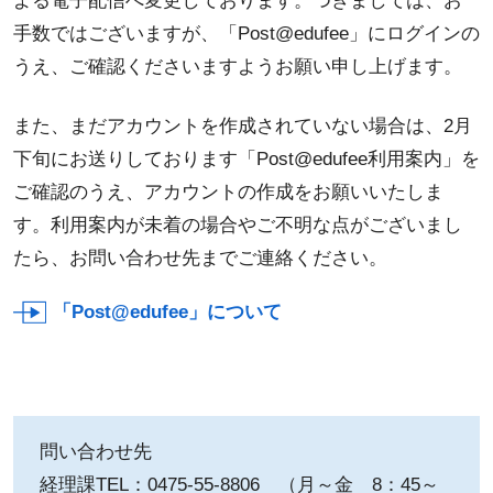
よる電子配信へ変更しております。つきましては、お
手数ではございますが、「Post@edufee」にログインの
うえ、ご確認くださいますようお願い申し上げます。
また、まだアカウントを作成されていない場合は、2月
下旬にお送りしております「Post@edufee利用案内」を
ご確認のうえ、アカウントの作成をお願いいたしま
す。利用案内が未着の場合やご不明な点がございまし
たら、お問い合わせ先までご連絡ください。
「Post@edufee」について
問い合わせ先
経理課TEL：0475-55-8806 （月～金 8：45～