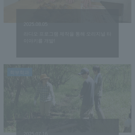
2025.08.05
라디오 프로그램 제작을 통해 오리지널 타
이야키를 개발!
학부학과
2025.07.16