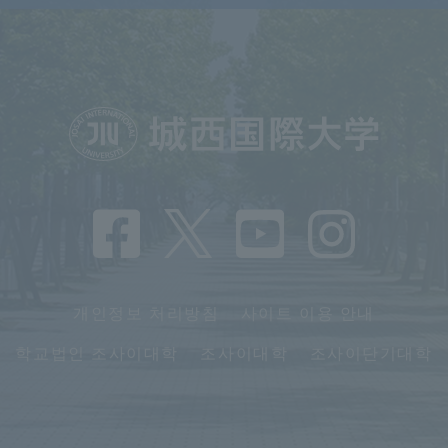
개인정보 처리방침
사이트 이용 안내
학교법인 조사이대학
조사이대학
조사이단기대학