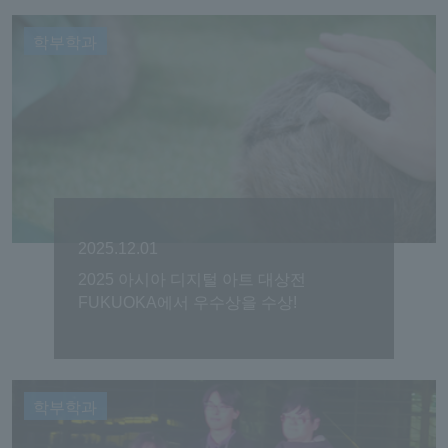
학부학과
2025.12.01
2025 아시아 디지털 아트 대상전
FUKUOKA에서 우수상을 수상!
학부학과