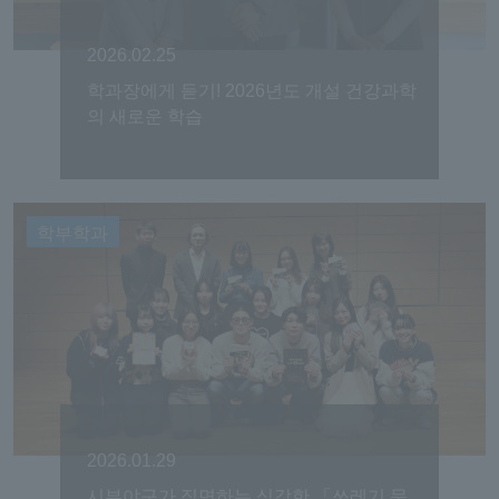
2026.02.25
학과장에게 듣기! 2026년도 개설 건강과학
의 새로운 학습
학부학과
2026.01.29
시부야구가 직면하는 심각한 「쓰레기 문