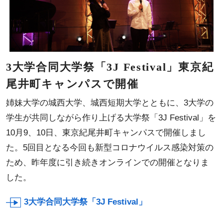
3大学合同大学祭「3J Festival」東京紀
尾井町キャンパスで開催
姉妹大学の城西大学、城西短期大学とともに、3大学の
学生が共同しながら作り上げる大学祭「3J Festival」を
10月9、10日、東京紀尾井町キャンパスで開催しまし
た。5回目となる今回も新型コロナウイルス感染対策の
ため、昨年度に引き続きオンラインでの開催となりま
した。
3大学合同大学祭「3J Festival」