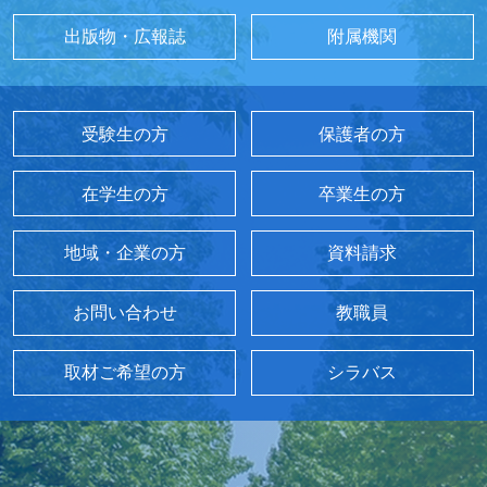
出版物・広報誌
附属機関
受験生の方
保護者の方
在学生の方
卒業生の方
地域・企業の方
資料請求
お問い合わせ
教職員
取材ご希望の方
シラバス