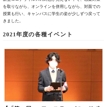
を取りながら、オンラインを併用しながら、対面での
授業も行い、キャンパスに学生の姿が少しずつ戻って
きました。
2021年度の各種イベント