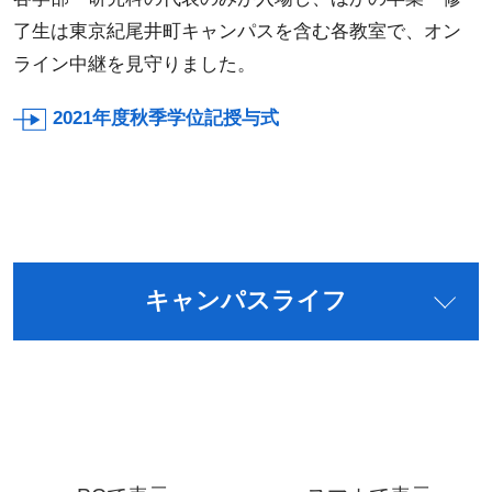
了生は東京紀尾井町キャンパスを含む各教室で、オン
ライン中継を見守りました。
2021年度秋季学位記授与式
キャンパスライフ