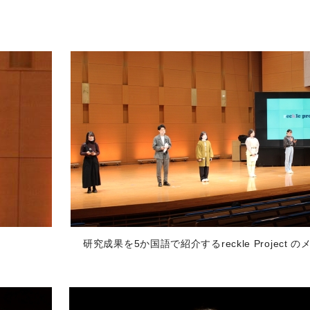
研究成果を5か国語で紹介するreckle Project 