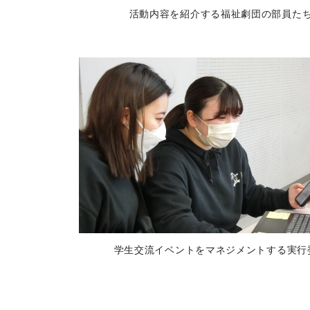
活動内容を紹介する福祉劇団の部員た
学生交流イベントをマネジメントする実行