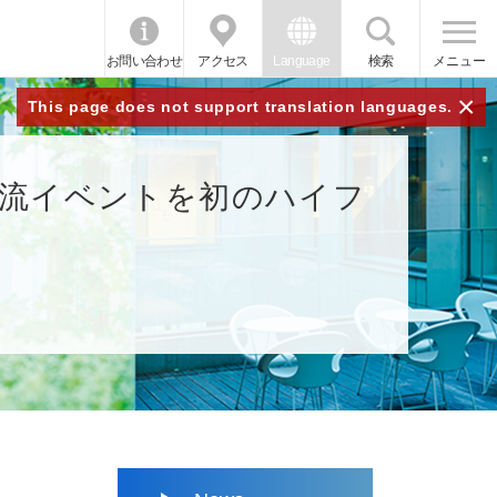
お問い合わせ
アクセス
Language
検索
メニュー
×
This page does not support translation languages.
交流イベントを初のハイフ